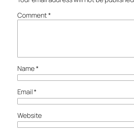
Comment
*
Name
*
Email
*
Website