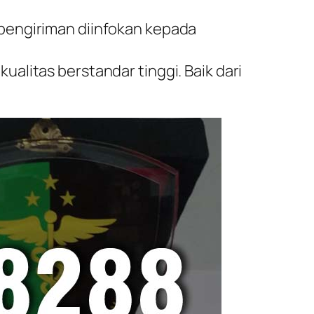
 pengiriman diinfokan kepada
ualitas berstandar tinggi. Baik dari