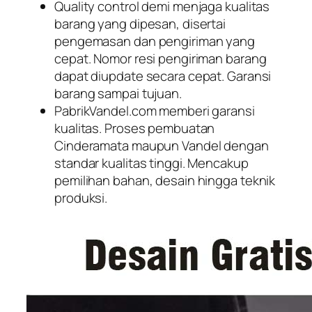
Quality control demi menjaga kualitas
barang yang dipesan, disertai
pengemasan dan pengiriman yang
cepat. Nomor resi pengiriman barang
dapat diupdate secara cepat. Garansi
barang sampai tujuan.
PabrikVandel.com memberi garansi
kualitas. Proses pembuatan
Cinderamata maupun Vandel dengan
standar kualitas tinggi. Mencakup
pemilihan bahan, desain hingga teknik
produksi.