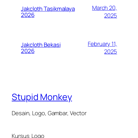
March 20,
Jakcloth Tasikmalaya
2026
2025
February 11,
Jakcloth Bekasi
2026
2025
Stupid Monkey
Desain, Logo, Gambar, Vector
Kursus
Logo