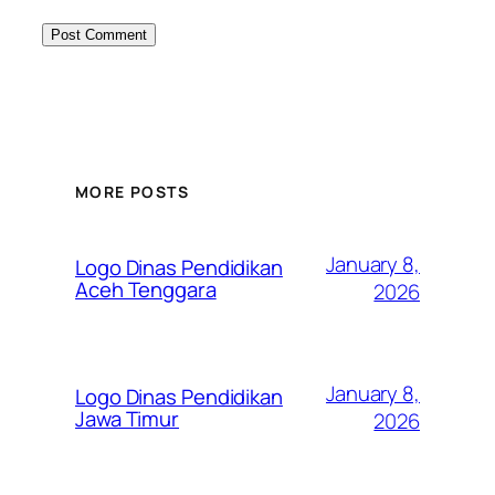
MORE POSTS
January 8,
Logo Dinas Pendidikan
Aceh Tenggara
2026
January 8,
Logo Dinas Pendidikan
Jawa Timur
2026