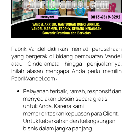
Pabrik Vandel didirikan menjadi perusahaan
yang bergerak di bidang pembuatan Vandel
atau Cinderamata hingga penjualannya.
Inilah alasan mengapa Anda perlu memilih
PabrikVandel.com :
Pelayanan terbaik, ramah, responsif dan
menyediakan desain secara gratis
untuk Anda. Karena kami
memprioritaskan kepuasan para Client.
Untuk keberkahan dan kelangsungan
bisnis dalam jangka panjang.