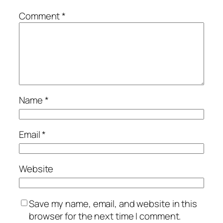
Comment
*
Name
*
Email
*
Website
Save my name, email, and website in this
browser for the next time I comment.