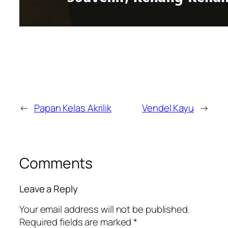
←
Papan Kelas Akrilik
Vendel Kayu
→
Comments
Leave a Reply
Your email address will not be published.
Required fields are marked
*