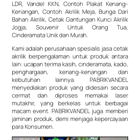
LDR, Vandel KKN, Contoh Plakat Kenang-
Kenangan, Contoh Akrilik Meja, Bunga Dari
Bahan Akrilik, Cetak Gantungan Kunci Akrilik
Jogja, Souvenir Untuk Orang Tua,
Cinderamata Unik dan Murah.
Kami adalah perusahaan spesialis jasa cetak
akrilik berpengalaman untuk produk antara
lain: ucapan terima kasih, cinderamata, kado,
penghargaan, kenang-kenangan dan
kebutuhan lainnya. PABRIKVANDEL
menyediakan produk yang didesain secara
cermat dan diproses memakai laser
mutakhir, yang berkelas untuk berbagai
macam event. PABRIKVANDEL juga memberi
jaminan produk, demi menjaga kepercayaan
para Konsumen.