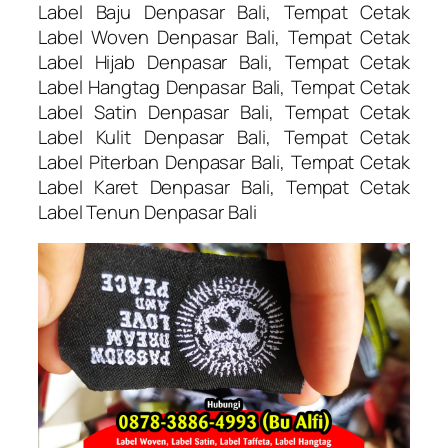
Label Baju Denpasar Bali, Tempat Cetak
Label Woven Denpasar Bali, Tempat Cetak
Label Hijab Denpasar Bali, Tempat Cetak
Label Hangtag Denpasar Bali, Tempat Cetak
Label Satin Denpasar Bali, Tempat Cetak
Label Kulit Denpasar Bali, Tempat Cetak
Label Piterban Denpasar Bali, Tempat Cetak
Label Karet Denpasar Bali, Tempat Cetak
Label Tenun Denpasar Bali