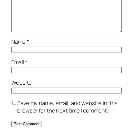
Name
*
Email
*
Website
Save my name, email, and website in this
browser for the next time I comment.