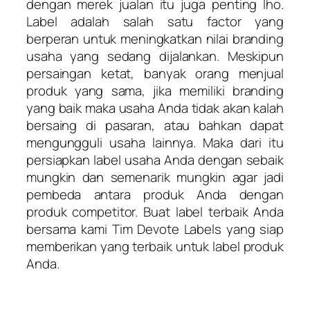
dengan merek jualan itu juga penting lho.
Label adalah salah satu factor yang
berperan untuk meningkatkan nilai branding
usaha yang sedang dijalankan. Meskipun
persaingan ketat, banyak orang menjual
produk yang sama, jika memiliki branding
yang baik maka usaha Anda tidak akan kalah
bersaing di pasaran, atau bahkan dapat
mengungguli usaha lainnya. Maka dari itu
persiapkan label usaha Anda dengan sebaik
mungkin dan semenarik mungkin agar jadi
pembeda antara produk Anda dengan
produk competitor. Buat label terbaik Anda
bersama kami Tim Devote Labels yang siap
memberikan yang terbaik untuk label produk
Anda.