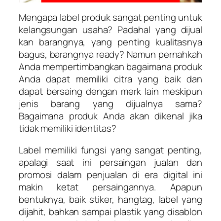
Mengapa label produk sangat penting untuk
kelangsungan usaha? Padahal yang dijual
kan barangnya, yang penting kualitasnya
bagus, barangnya ready? Namun pernahkah
Anda mempertimbangkan bagaimana produk
Anda dapat memiliki citra yang baik dan
dapat bersaing dengan merk lain meskipun
jenis barang yang dijualnya sama?
Bagaimana produk Anda akan dikenal jika
tidak memiliki identitas?
Label memiliki fungsi yang sangat penting,
apalagi saat ini persaingan jualan dan
promosi dalam penjualan di era digital ini
makin ketat persaingannya. Apapun
bentuknya, baik stiker, hangtag, label yang
dijahit, bahkan sampai plastik yang disablon