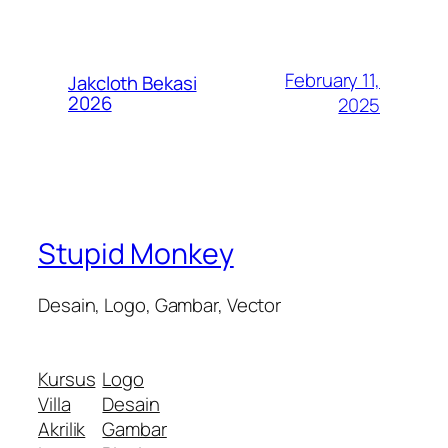
February 11,
Jakcloth Bekasi
2026
2025
Stupid Monkey
Desain, Logo, Gambar, Vector
Kursus
Logo
Villa
Desain
Akrilik
Gambar