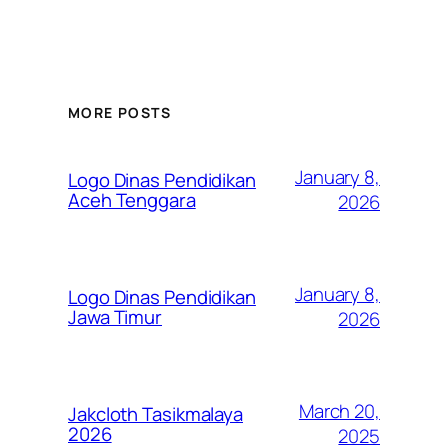
MORE POSTS
January 8,
Logo Dinas Pendidikan
Aceh Tenggara
2026
January 8,
Logo Dinas Pendidikan
Jawa Timur
2026
March 20,
Jakcloth Tasikmalaya
2026
2025