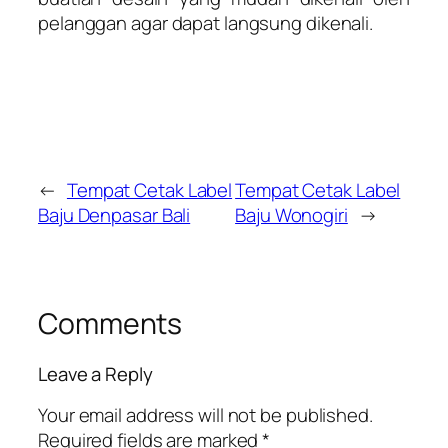
pelanggan agar dapat langsung dikenali.
←
Tempat Cetak Label
Tempat Cetak Label
Baju Denpasar Bali
Baju Wonogiri
→
Comments
Leave a Reply
Your email address will not be published.
Required fields are marked
*