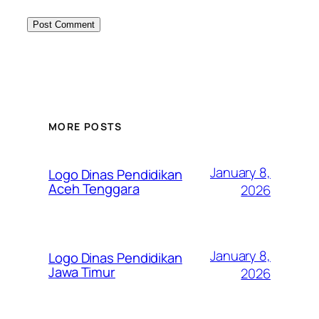
MORE POSTS
January 8,
Logo Dinas Pendidikan
Aceh Tenggara
2026
January 8,
Logo Dinas Pendidikan
Jawa Timur
2026