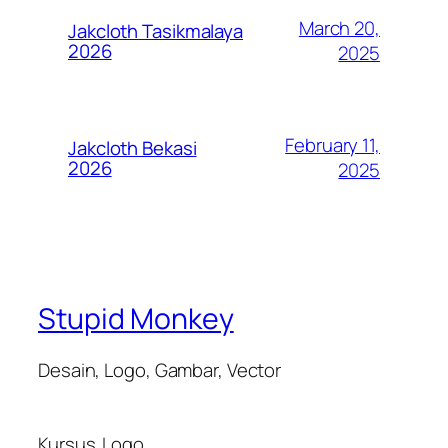
March 20,
Jakcloth Tasikmalaya
2026
2025
February 11,
Jakcloth Bekasi
2026
2025
Stupid Monkey
Desain, Logo, Gambar, Vector
Kursus
Logo