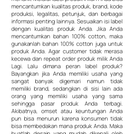
mencantumkan kualitas produk, brand, kode
produksi, legalitas, petunjuk, dan berbagai
informasi penting lainnya. Sesuaikan isi label
dengan kualitas produk Anda. Jika Anda
mencantumkan bahan 100% cotton, maka
gunakanlah bahan 100% cotton juga untuk
produk Anda. Agar customer tidak merasa
kecewa dan repeat order produk milik Anda
Lagi. Lalu dimana peran label produk?
Bayangkan jika Anda memiliki usaha yang
sangat banyak digemari namun tidak
memiliki brand, sedangkan di sisi lain ada
orang yang memiliki usaha yang sama
sehingga pasar produk Anda terbagi.
Akibatnya, omset atau keuntungan Anda
pun bisa menurun karena konsumen tidak
bisa membedakan mana produk Anda. Maka
buatlah desain yang mudah dikenali oleh