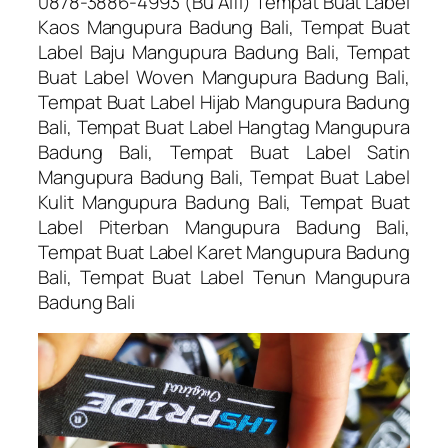
0878-3886-4993 (Bu Alfi) Tempat Buat Label
Kaos Mangupura Badung Bali, Tempat Buat
Label Baju Mangupura Badung Bali, Tempat
Buat Label Woven Mangupura Badung Bali,
Tempat Buat Label Hijab Mangupura Badung
Bali, Tempat Buat Label Hangtag Mangupura
Badung Bali, Tempat Buat Label Satin
Mangupura Badung Bali, Tempat Buat Label
Kulit Mangupura Badung Bali, Tempat Buat
Label Piterban Mangupura Badung Bali,
Tempat Buat Label Karet Mangupura Badung
Bali, Tempat Buat Label Tenun Mangupura
Badung Bali