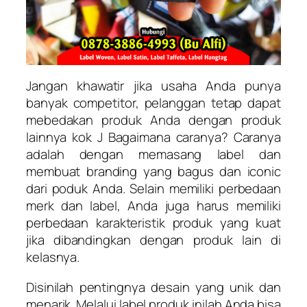
Jangan khawatir jika usaha Anda punya
banyak competitor, pelanggan tetap dapat
mebedakan produk Anda dengan produk
lainnya kok J Bagaimana caranya? Caranya
adalah dengan memasang label dan
membuat branding yang bagus dan iconic
dari poduk Anda. Selain memiliki perbedaan
merk dan label, Anda juga harus memiliki
perbedaan karakteristik produk yang kuat
jika dibandingkan dengan produk lain di
kelasnya.
Disinilah pentingnya desain yang unik dan
menarik. Melalui label produk inilah Anda bisa