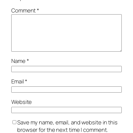
Comment
*
Name
*
Email
*
Website
Save my name, email, and website in this
browser for the next time I comment.