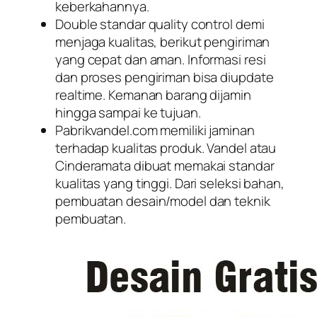
keberkahannya.
Double standar quality control demi
menjaga kualitas, berikut pengiriman
yang cepat dan aman. Informasi resi
dan proses pengiriman bisa diupdate
realtime. Kemanan barang dijamin
hingga sampai ke tujuan.
Pabrikvandel.com memiliki jaminan
terhadap kualitas produk. Vandel atau
Cinderamata dibuat memakai standar
kualitas yang tinggi. Dari seleksi bahan,
pembuatan desain/model dan teknik
pembuatan.