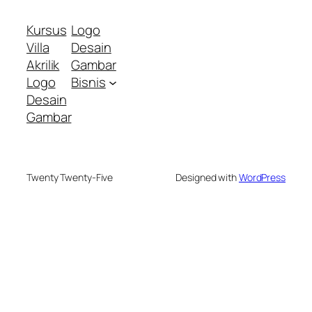
Kursus
Logo
Villa
Desain
Akrilik
Gambar
Logo
Bisnis
Desain
Gambar
Twenty Twenty-Five
Designed with
WordPress