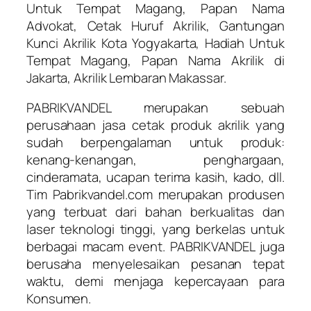
Untuk Tempat Magang, Papan Nama
Advokat, Cetak Huruf Akrilik, Gantungan
Kunci Akrilik Kota Yogyakarta, Hadiah Untuk
Tempat Magang, Papan Nama Akrilik di
Jakarta, Akrilik Lembaran Makassar.
PABRIKVANDEL merupakan sebuah
perusahaan jasa cetak produk akrilik yang
sudah berpengalaman untuk produk:
kenang-kenangan, penghargaan,
cinderamata, ucapan terima kasih, kado, dll.
Tim Pabrikvandel.com merupakan produsen
yang terbuat dari bahan berkualitas dan
laser teknologi tinggi, yang berkelas untuk
berbagai macam event. PABRIKVANDEL juga
berusaha menyelesaikan pesanan tepat
waktu, demi menjaga kepercayaan para
Konsumen.