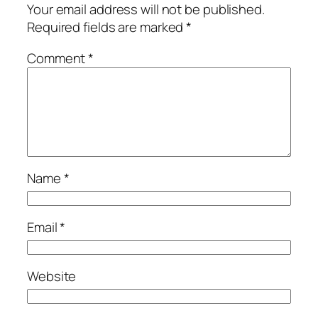
Your email address will not be published.
Required fields are marked
*
Comment
*
Name
*
Email
*
Website