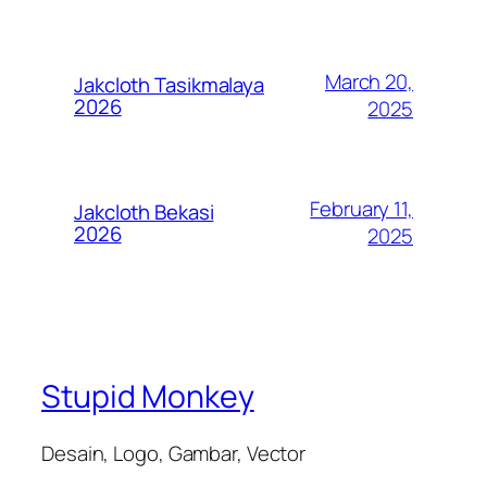
March 20,
Jakcloth Tasikmalaya
2026
2025
February 11,
Jakcloth Bekasi
2026
2025
Stupid Monkey
Desain, Logo, Gambar, Vector