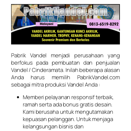
Pabrik Vandel menjadi perusahaan yang
berfokus pada pembuatan dan penjualan
Vandel / Cinderamata. Inilah beberapa alasan
Anda harus memilih PabrikVandel.com
sebagai mitra produksi Vandel Anda :
Memberi pelayanan responsif terbaik,
ramah serta ada bonus gratis desain.
Kami berusaha untuk mengutamakan
kepuasan pelanggan. Untuk menjaga
kelangsungan bisnis dan