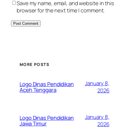
Save my name, email, and website in this
browser for the next time I comment.
MORE POSTS
January 8,
Logo Dinas Pendidikan
Aceh Tenggara
2026
January 8,
Logo Dinas Pendidikan
Jawa Timur
2026