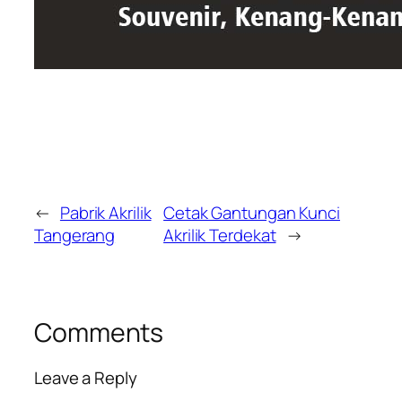
←
Pabrik Akrilik
Cetak Gantungan Kunci
Tangerang
Akrilik Terdekat
→
Comments
Leave a Reply