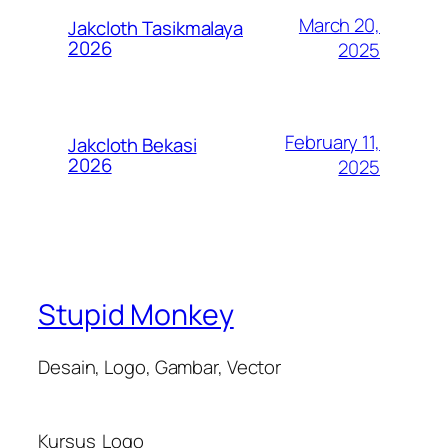
March 20,
Jakcloth Tasikmalaya
2026
2025
February 11,
Jakcloth Bekasi
2026
2025
Stupid Monkey
Desain, Logo, Gambar, Vector
Kursus
Logo