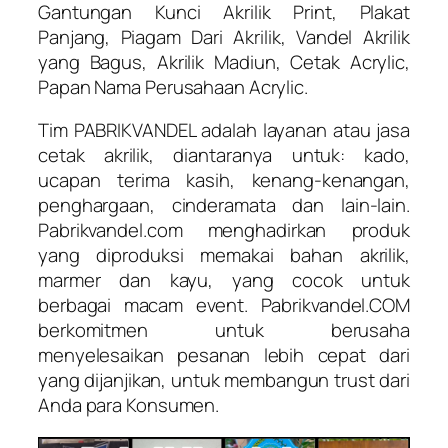
Gantungan Kunci Akrilik Print, Plakat
Panjang, Piagam Dari Akrilik, Vandel Akrilik
yang Bagus, Akrilik Madiun, Cetak Acrylic,
Papan Nama Perusahaan Acrylic.
Tim PABRIKVANDEL adalah layanan atau jasa
cetak akrilik, diantaranya untuk: kado,
ucapan terima kasih, kenang-kenangan,
penghargaan, cinderamata dan lain-lain.
Pabrikvandel.com menghadirkan produk
yang diproduksi memakai bahan akrilik,
marmer dan kayu, yang cocok untuk
berbagai macam event. Pabrikvandel.COM
berkomitmen untuk berusaha
menyelesaikan pesanan lebih cepat dari
yang dijanjikan, untuk membangun trust dari
Anda para Konsumen.