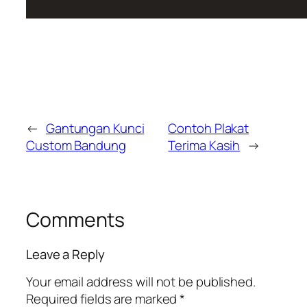
←
Gantungan Kunci
Contoh Plakat
Custom Bandung
Terima Kasih
→
Comments
Leave a Reply
Your email address will not be published.
Required fields are marked
*