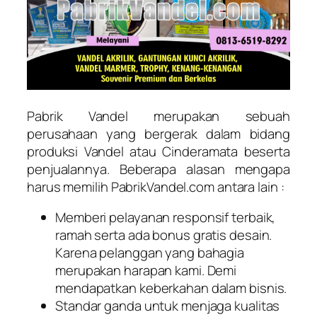
Pabrik Vandel merupakan sebuah
perusahaan yang bergerak dalam bidang
produksi Vandel atau Cinderamata beserta
penjualannya. Beberapa alasan mengapa
harus memilih PabrikVandel.com antara lain :
Memberi pelayanan responsif terbaik,
ramah serta ada bonus gratis desain.
Karena pelanggan yang bahagia
merupakan harapan kami. Demi
mendapatkan keberkahan dalam bisnis.
Standar ganda untuk menjaga kualitas