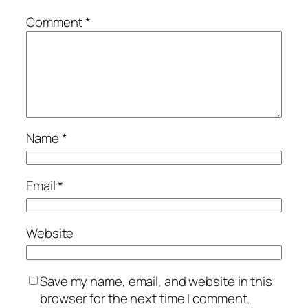
Comment
*
Name
*
Email
*
Website
Save my name, email, and website in this
browser for the next time I comment.