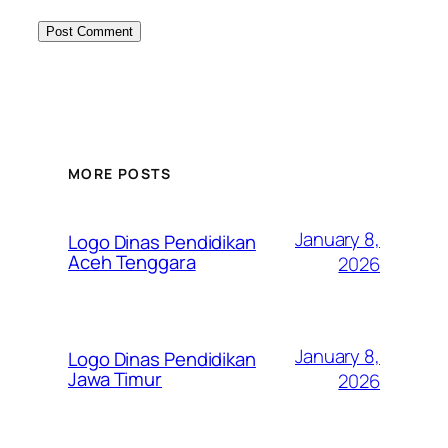
MORE POSTS
January 8,
Logo Dinas Pendidikan
Aceh Tenggara
2026
January 8,
Logo Dinas Pendidikan
Jawa Timur
2026