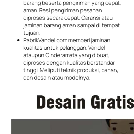
barang beserta pengiriman yang cepat,
aman. Resi pengiriman pesanan
diproses secara cepat. Garansi atau
jaminan barang aman sampai di tempat
tujuan.
PabrikVandel.com memberi jaminan
kualitas untuk pelanggan. Vandel
ataupun Cinderamata yang dibuat,
diproses dengan kualitas berstandar
tinggi. Meliputi teknik produksi, bahan,
dan desain atau modelnya.