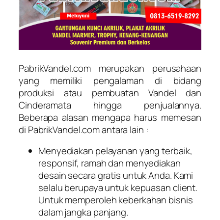
PabrikVandel.com merupakan perusahaan
yang memiliki pengalaman di bidang
produksi atau pembuatan Vandel dan
Cinderamata hingga penjualannya.
Beberapa alasan mengapa harus memesan
di PabrikVandel.com antara lain :
Menyediakan pelayanan yang terbaik,
responsif, ramah dan menyediakan
desain secara gratis untuk Anda. Kami
selalu berupaya untuk kepuasan client.
Untuk memperoleh keberkahan bisnis
dalam jangka panjang.