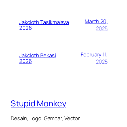
March 20,
Jakcloth Tasikmalaya
2026
2025
February 11,
Jakcloth Bekasi
2026
2025
Stupid Monkey
Desain, Logo, Gambar, Vector