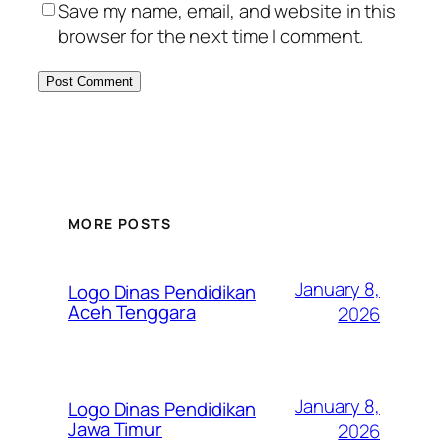
Save my name, email, and website in this
browser for the next time I comment.
MORE POSTS
January 8,
Logo Dinas Pendidikan
Aceh Tenggara
2026
January 8,
Logo Dinas Pendidikan
Jawa Timur
2026