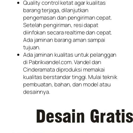
Quality control ketat agar kualitas
barang terjaga, dilanjutkan
pengemasan dan pengiriman cepat.
Setelah pengiriman, resi dapat
diinfokan secara realtime dan cepat.
Ada jaminan barang aman sampai
tujuan.
Ada jaminan kualitas untuk pelanggan
di Pabrikvandel.com. Vandel dan
Cinderamata diproduksi memakai
kualitas berstandar tinggi. Mulai teknik
pembuatan, bahan, dan model atau
desainnya.