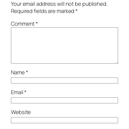
Your email address will not be published.
Required fields are marked
*
Comment
*
Name
*
Email
*
Website