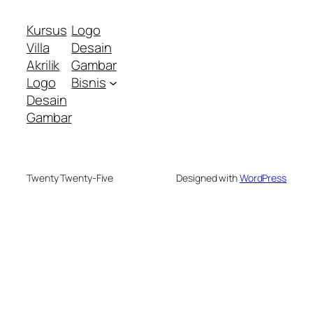
Kursus
Logo
Villa
Desain
Akrilik
Gambar
Logo
Bisnis
Desain
Gambar
Twenty Twenty-Five
Designed with
WordPress