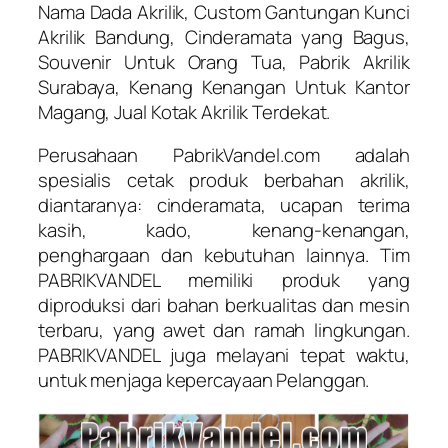
Nama Dada Akrilik, Custom Gantungan Kunci
Akrilik Bandung, Cinderamata yang Bagus,
Souvenir Untuk Orang Tua, Pabrik Akrilik
Surabaya, Kenang Kenangan Untuk Kantor
Magang, Jual Kotak Akrilik Terdekat.
Perusahaan PabrikVandel.com adalah
spesialis cetak produk berbahan akrilik,
diantaranya: cinderamata, ucapan terima
kasih, kado, kenang-kenangan,
penghargaan dan kebutuhan lainnya. Tim
PABRIKVANDEL memiliki produk yang
diproduksi dari bahan berkualitas dan mesin
terbaru, yang awet dan ramah lingkungan.
PABRIKVANDEL juga melayani tepat waktu,
untuk menjaga kepercayaan Pelanggan.