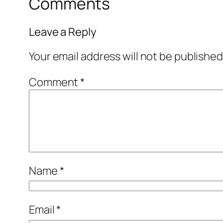
Comments
Leave a Reply
Your email address will not be published
Comment
*
Name
*
Email
*