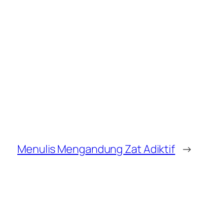
Menulis Mengandung Zat Adiktif
→