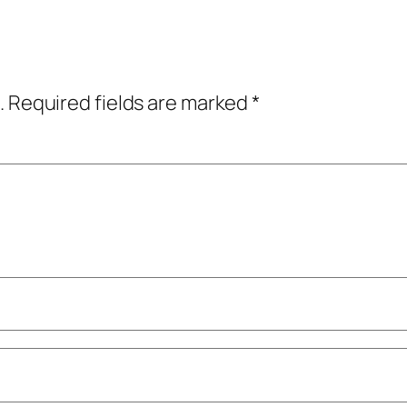
.
Required fields are marked
*