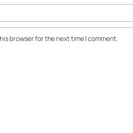
his browser for the next time I comment.