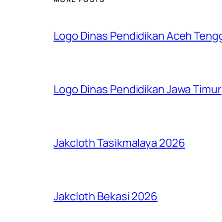
Logo Dinas Pendidikan Aceh Teng
Logo Dinas Pendidikan Jawa Timur
Jakcloth Tasikmalaya 2026
Jakcloth Bekasi 2026