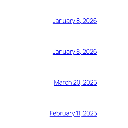
January 8, 2026
January 8, 2026
March 20, 2025
February 11, 2025