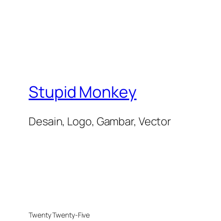
Stupid Monkey
Desain, Logo, Gambar, Vector
Twenty Twenty-Five