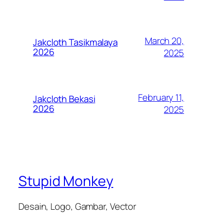
March 20,
Jakcloth Tasikmalaya
2026
2025
February 11,
Jakcloth Bekasi
2026
2025
Stupid Monkey
Desain, Logo, Gambar, Vector