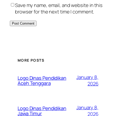
Save my name, email, and website in this
browser for the next time I comment.
MORE POSTS
January 8,
Logo Dinas Pendidikan
Aceh Tenggara
2026
January 8,
Logo Dinas Pendidikan
Jawa Timur
2026