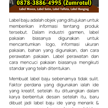
Label baju adalah objek yang ditujukan untuk
memberikan informasi tentang produk
tersebut. Dalam industri garmen, label
pakaian biasanya digunakan untuk
mencantumkan logo, informasi ukuran
pakaian, bahan yang digunakan, dan cara
perawatan pakaian. Label perawatan dan
cara mencuci pakaian biasanya mengikuti
standar yang telah ditentukan.
Membuat label baju sebenarnya tidak sulit.
Faktor perdana yang digunakan ialah ide
yang kreatif, setelah itu dituangkan dalam
karya berbentuk desain setelah itu, baru
dibuat jadi label baju ide yang menarik &