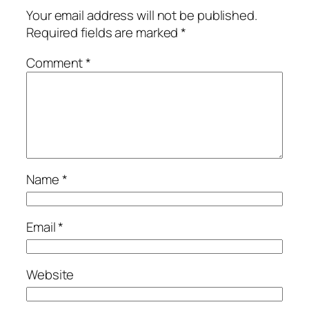
Your email address will not be published.
Required fields are marked
*
Comment
*
Name
*
Email
*
Website