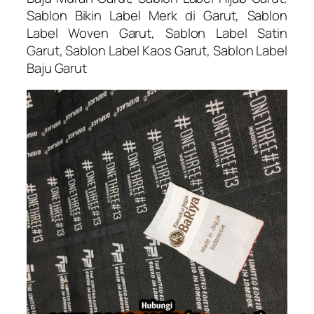
Sablon Bikin Label Merk di Garut, Sablon
Label Woven Garut, Sablon Label Satin
Garut, Sablon Label Kaos Garut, Sablon Label
Baju Garut