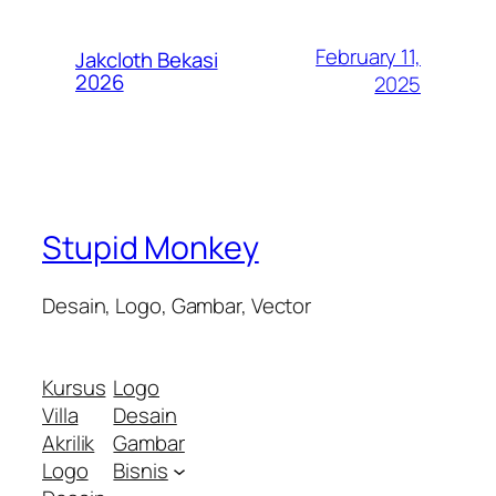
February 11,
Jakcloth Bekasi
2026
2025
Stupid Monkey
Desain, Logo, Gambar, Vector
Kursus
Logo
Villa
Desain
Akrilik
Gambar
Logo
Bisnis