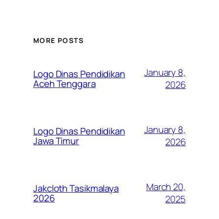
MORE POSTS
January 8,
Logo Dinas Pendidikan
Aceh Tenggara
2026
January 8,
Logo Dinas Pendidikan
Jawa Timur
2026
March 20,
Jakcloth Tasikmalaya
2026
2025