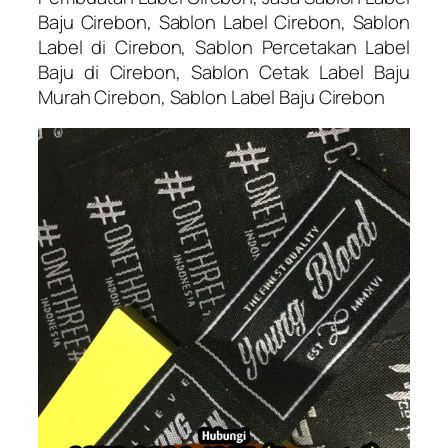
Baju Cirebon, Sablon Label Cirebon, Sablon
Label di Cirebon, Sablon Percetakan Label
Baju di Cirebon, Sablon Cetak Label Baju
Murah Cirebon, Sablon Label Baju Cirebon