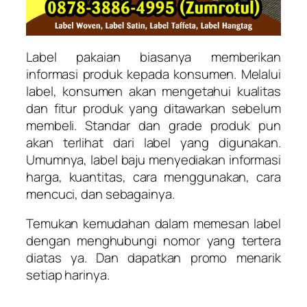
Label pakaian biasanya memberikan
informasi produk kepada konsumen. Melalui
label, konsumen akan mengetahui kualitas
dan fitur produk yang ditawarkan sebelum
membeli. Standar dan grade produk pun
akan terlihat dari label yang digunakan.
Umumnya, label baju menyediakan informasi
harga, kuantitas, cara menggunakan, cara
mencuci, dan sebagainya.
Temukan kemudahan dalam memesan label
dengan menghubungi nomor yang tertera
diatas ya. Dan dapatkan promo menarik
setiap harinya.