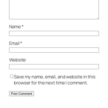
Name
*
Email
*
Website
Save my name, email, and website in this
browser for the next time I comment.