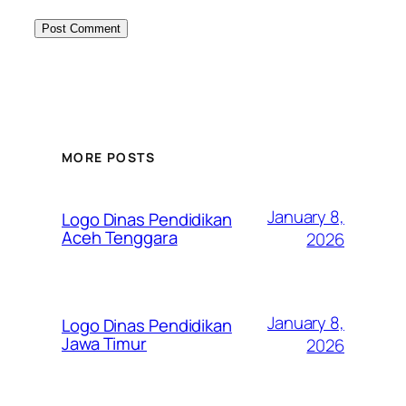
MORE POSTS
January 8,
Logo Dinas Pendidikan
Aceh Tenggara
2026
January 8,
Logo Dinas Pendidikan
Jawa Timur
2026