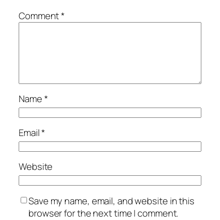
Comment
*
Name
*
Email
*
Website
Save my name, email, and website in this
browser for the next time I comment.