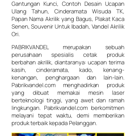
Gantungan Kunci, Contoh Desain Ucapan
Ulang Tahun, Cinderamata Wisuda TK,
Papan Nama Akrilik yang Bagus, Plakat Kaca
Senen, Souvenir Untuk Ibadah, Vandel Akrilik
Ori.
PABRIKVANDEL merupakan sebuah
perusahaan spesialis cetak produk
berbahan akrilik, diantaranya: ucapan terima
kasih, cinderamata, kado, kenang-
kenangan, penghargaan dan lain-lain.
Pabrikvandel.com menghadirkan produk
yang dibuat memakai mesin laser
berteknologi tinggi, yang awet dan ramah
lingkungan. Pabrikvandel.com berkomitmen
melayani tepat waktu, demi memberikan
produk terbaik kepada Pelanggan.