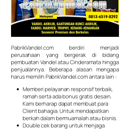
PabrikVandel.com berdiri menjadi
perusahaan yang bergerak di bidang
pembuatan Vandel atau Cinderamata hingga
penjualannya. Beberapa alasan mengapa
harus memilih PabrikVandel.com antara lain :
Memberi pelayanan responsif terbaik,
ramah serta ada bonus gratis desain.
Kami berharap dapat membuat para
Client bahagia. Untuk mendapatkan
berkah dalam bermuamalah atau bisnis.
Double cek barang untuk menjaga