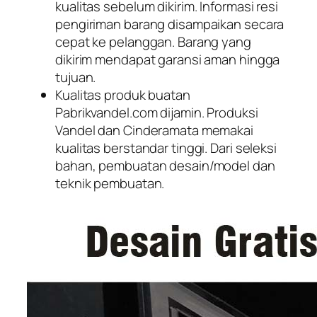
kualitas sebelum dikirim. Informasi resi
pengiriman barang disampaikan secara
cepat ke pelanggan. Barang yang
dikirim mendapat garansi aman hingga
tujuan.
Kualitas produk buatan
Pabrikvandel.com dijamin. Produksi
Vandel dan Cinderamata memakai
kualitas berstandar tinggi. Dari seleksi
bahan, pembuatan desain/model dan
teknik pembuatan.