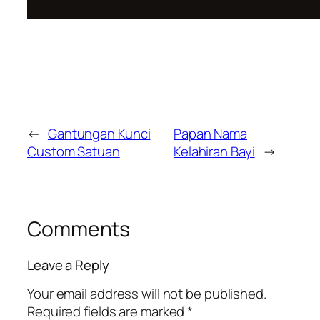
←
Gantungan Kunci
Papan Nama
Custom Satuan
Kelahiran Bayi
→
Comments
Leave a Reply
Your email address will not be published.
Required fields are marked
*