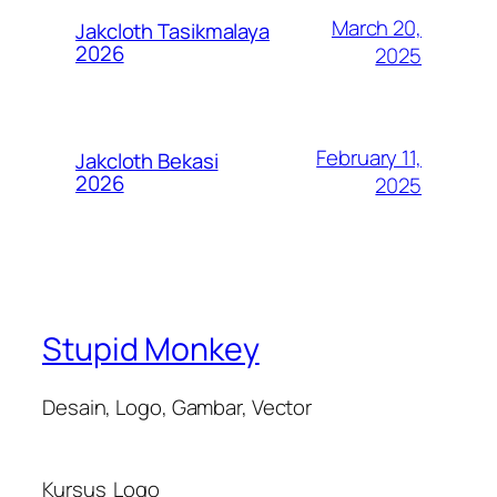
March 20,
Jakcloth Tasikmalaya
2026
2025
February 11,
Jakcloth Bekasi
2026
2025
Stupid Monkey
Desain, Logo, Gambar, Vector
Kursus
Logo