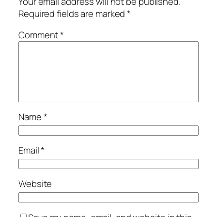
Your email address will not be published.
Required fields are marked
*
Comment
*
Name
*
Email
*
Website