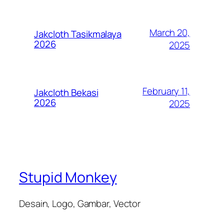
March 20,
Jakcloth Tasikmalaya
2026
2025
February 11,
Jakcloth Bekasi
2026
2025
Stupid Monkey
Desain, Logo, Gambar, Vector