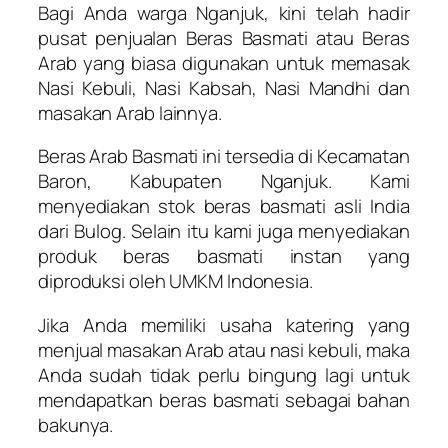
Bagi Anda warga Nganjuk, kini telah hadir
pusat penjualan Beras Basmati atau Beras
Arab yang biasa digunakan untuk memasak
Nasi Kebuli, Nasi Kabsah, Nasi Mandhi dan
masakan Arab lainnya.
Beras Arab Basmati ini tersedia di Kecamatan
Baron, Kabupaten Nganjuk. Kami
menyediakan stok beras basmati asli India
dari Bulog. Selain itu kami juga menyediakan
produk beras basmati instan yang
diproduksi oleh UMKM Indonesia.
Jika Anda memiliki usaha katering yang
menjual masakan Arab atau nasi kebuli, maka
Anda sudah tidak perlu bingung lagi untuk
mendapatkan beras basmati sebagai bahan
bakunya.