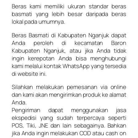
Beras kami memiliki ukuran standar beras
basmati yang lebih besar daripada beras
lokal pada umumnya.
Beras Basmati di Kabupaten Nganjuk dapat
Anda peroleh di kecamatan Baron
Kabupaten Nganjuk, atau jika Anda tidak
ingin kerepotan Anda bisa menghubungi
kami melalui kontak WhatsApp yang tersedia
di website ini.
Silahkan melakukan pemesanan via online
dan kami akan mengirimkan produk ke alamat
Anda.
Pengiriman dapat menggunakan jasa
ekspedisi yang sudah terpercaya seperti
POS, Tiki, JNE dan lain sebagainya. Bahkan
jika Anda ingin melakukan COD atau
cash on