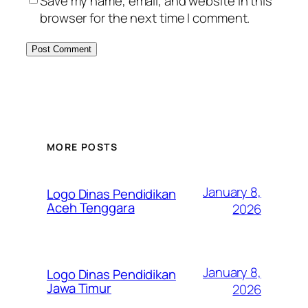
Save my name, email, and website in this
browser for the next time I comment.
MORE POSTS
January 8,
Logo Dinas Pendidikan
Aceh Tenggara
2026
January 8,
Logo Dinas Pendidikan
Jawa Timur
2026