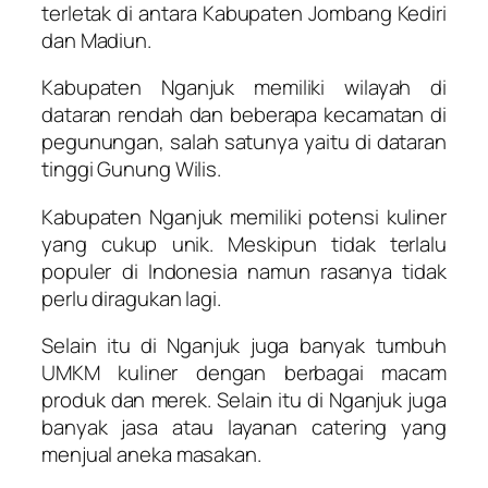
terletak di antara Kabupaten Jombang Kediri
dan Madiun.
Kabupaten Nganjuk memiliki wilayah di
dataran rendah dan beberapa kecamatan di
pegunungan, salah satunya yaitu di dataran
tinggi Gunung Wilis.
Kabupaten Nganjuk memiliki potensi kuliner
yang cukup unik. Meskipun tidak terlalu
populer di Indonesia namun rasanya tidak
perlu diragukan lagi.
Selain itu di Nganjuk juga banyak tumbuh
UMKM kuliner dengan berbagai macam
produk dan merek. Selain itu di Nganjuk juga
banyak jasa atau layanan catering yang
menjual aneka masakan.