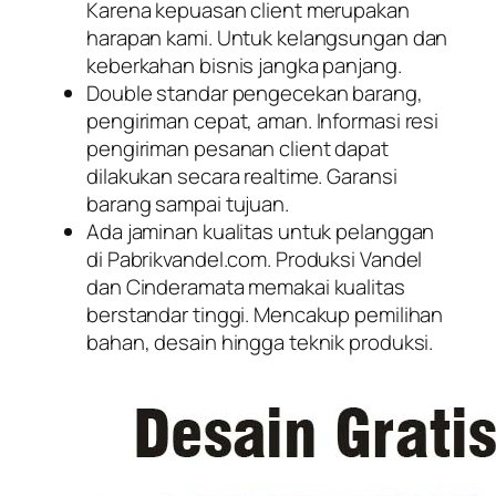
Karena kepuasan client merupakan
harapan kami. Untuk kelangsungan dan
keberkahan bisnis jangka panjang.
Double standar pengecekan barang,
pengiriman cepat, aman. Informasi resi
pengiriman pesanan client dapat
dilakukan secara realtime. Garansi
barang sampai tujuan.
Ada jaminan kualitas untuk pelanggan
di Pabrikvandel.com. Produksi Vandel
dan Cinderamata memakai kualitas
berstandar tinggi. Mencakup pemilihan
bahan, desain hingga teknik produksi.