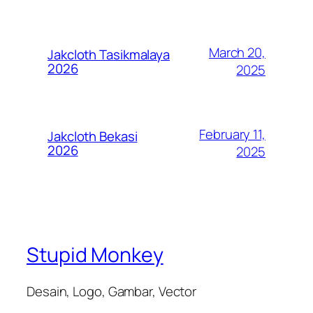
March 20,
Jakcloth Tasikmalaya
2026
2025
February 11,
Jakcloth Bekasi
2026
2025
Stupid Monkey
Desain, Logo, Gambar, Vector