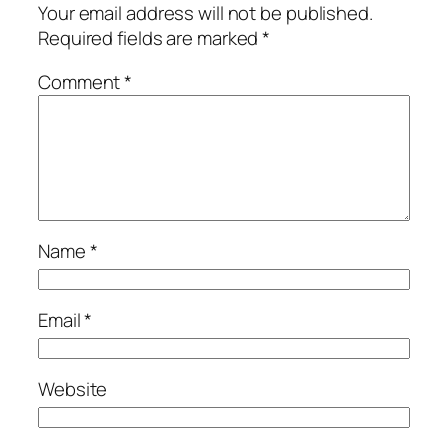
Your email address will not be published.
Required fields are marked
*
Comment
*
Name
*
Email
*
Website