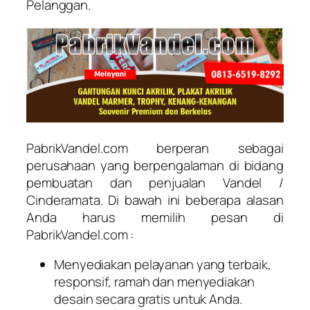
Pelanggan.
PabrikVandel.com berperan sebagai
perusahaan yang berpengalaman di bidang
pembuatan dan penjualan Vandel /
Cinderamata. Di bawah ini beberapa alasan
Anda harus memilih pesan di
PabrikVandel.com :
Menyediakan pelayanan yang terbaik,
responsif, ramah dan menyediakan
desain secara gratis untuk Anda.