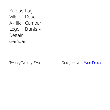
Kursus
Logo
Villa
Desain
Akrilik
Gambar
Logo
Bisnis
Desain
Gambar
Twenty Twenty-Five
Designed with
WordPress