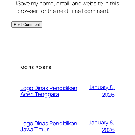
Save my name, email, and website in this
browser for the next time I comment.
MORE POSTS
January 8,
Logo Dinas Pendidikan
Aceh Tenggara
2026
January 8,
Logo Dinas Pendidikan
Jawa Timur
2026