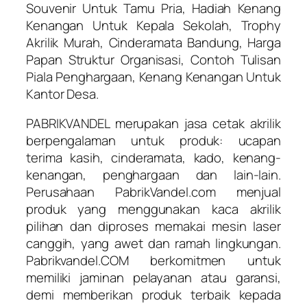
Souvenir Untuk Tamu Pria, Hadiah Kenang
Kenangan Untuk Kepala Sekolah, Trophy
Akrilik Murah, Cinderamata Bandung, Harga
Papan Struktur Organisasi, Contoh Tulisan
Piala Penghargaan, Kenang Kenangan Untuk
Kantor Desa.
PABRIKVANDEL merupakan jasa cetak akrilik
berpengalaman untuk produk: ucapan
terima kasih, cinderamata, kado, kenang-
kenangan, penghargaan dan lain-lain.
Perusahaan PabrikVandel.com menjual
produk yang menggunakan kaca akrilik
pilihan dan diproses memakai mesin laser
canggih, yang awet dan ramah lingkungan.
Pabrikvandel.COM berkomitmen untuk
memiliki jaminan pelayanan atau garansi,
demi memberikan produk terbaik kepada