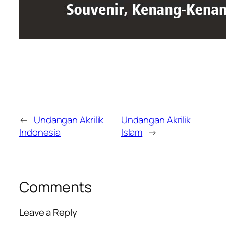
←
Undangan Akrilik
Undangan Akrilik
Indonesia
Islam
→
Comments
Leave a Reply