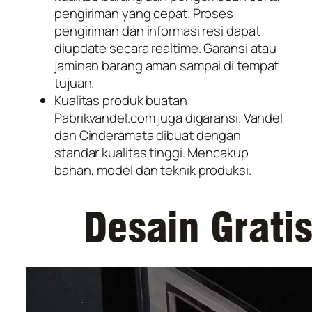
pengiriman yang cepat. Proses
pengiriman dan informasi resi dapat
diupdate secara realtime. Garansi atau
jaminan barang aman sampai di tempat
tujuan.
Kualitas produk buatan
Pabrikvandel.com juga digaransi. Vandel
dan Cinderamata dibuat dengan
standar kualitas tinggi. Mencakup
bahan, model dan teknik produksi.