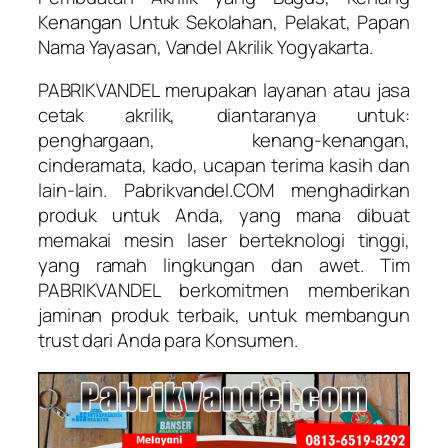
Kenangan Untuk Sekolahan, Pelakat, Papan
Nama Yayasan, Vandel Akrilik Yogyakarta.
PABRIKVANDEL merupakan layanan atau jasa
cetak akrilik, diantaranya untuk:
penghargaan, kenang-kenangan,
cinderamata, kado, ucapan terima kasih dan
lain-lain. Pabrikvandel.COM menghadirkan
produk untuk Anda, yang mana dibuat
memakai mesin laser berteknologi tinggi,
yang ramah lingkungan dan awet. Tim
PABRIKVANDEL berkomitmen memberikan
jaminan produk terbaik, untuk membangun
trust dari Anda para Konsumen.