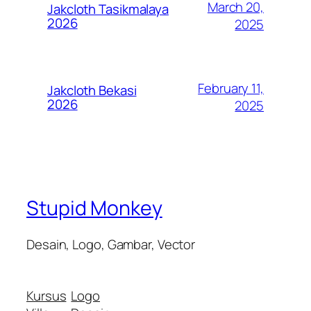
March 20,
Jakcloth Tasikmalaya
2026
2025
February 11,
Jakcloth Bekasi
2026
2025
Stupid Monkey
Desain, Logo, Gambar, Vector
Kursus
Logo