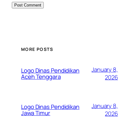
MORE POSTS
January 8,
Logo Dinas Pendidikan
Aceh Tenggara
2026
January 8,
Logo Dinas Pendidikan
Jawa Timur
2026