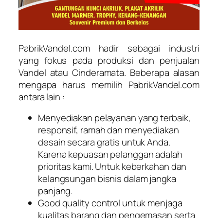
PabrikVandel.com hadir sebagai industri
yang fokus pada produksi dan penjualan
Vandel atau Cinderamata. Beberapa alasan
mengapa harus memilih PabrikVandel.com
antara lain :
Menyediakan pelayanan yang terbaik,
responsif, ramah dan menyediakan
desain secara gratis untuk Anda.
Karena kepuasan pelanggan adalah
prioritas kami. Untuk keberkahan dan
kelangsungan bisnis dalam jangka
panjang.
Good quality control untuk menjaga
kualitas barang dan pengemasan serta