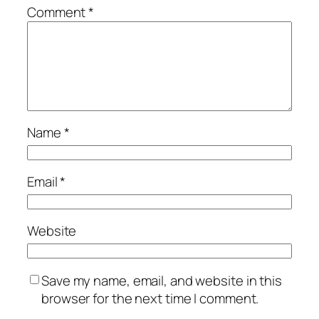
Comment
*
Name
*
Email
*
Website
Save my name, email, and website in this
browser for the next time I comment.