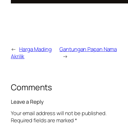
←
Harga Mading
Gantungan Papan Nama
Akrilik
→
Comments
Leave a Reply
Your email address will not be published.
Required fields are marked
*