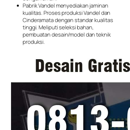
Pabrik Vandel menyediakan jaminan
kualitas. Proses produksi Vandel dan
Cinderamata dengan standar kualitas
tinggi. Meliputi seleksi bahan,
pembuatan desain/model dan teknik
produksi.