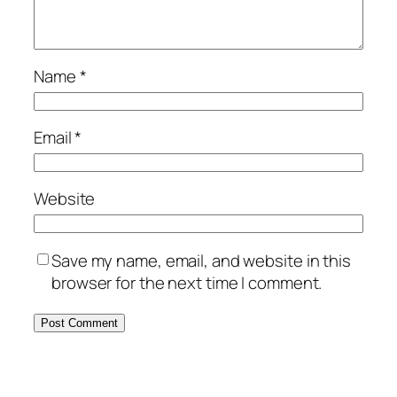
Name
*
Email
*
Website
Save my name, email, and website in this
browser for the next time I comment.