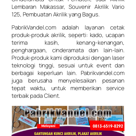
Lembaran Makassar, Souvenir Akrilik Vario
125, Pembuatan Akrilik yang Bagus.
PabrikVandel.com adalah layanan cetak
produk-produk akrilik, seperti: kado, ucapan
terima kasih, kenang-kenangan,
penghargaan, cinderamata dan lain-lain.
Produk-produk kami diproduksi dengan laser
teknologi tinggi, sesuai untuk event dan
berbagai keperluan lain. Pabrikvandel.com
juga berusaha menyelesaikan pesanan
tepat waktu, untuk memberikan service
terbaik pada Client.