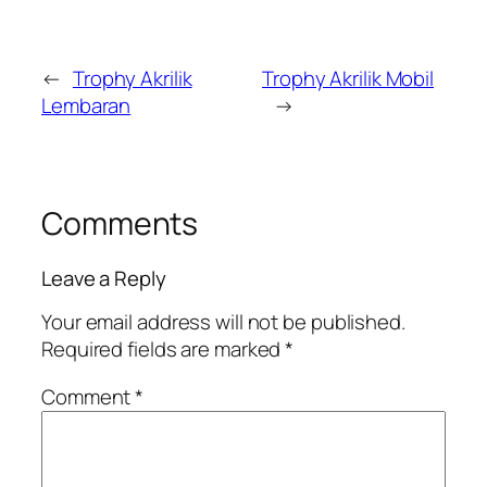
←
Trophy Akrilik
Trophy Akrilik Mobil
Lembaran
→
Comments
Leave a Reply
Your email address will not be published.
Required fields are marked
*
Comment
*