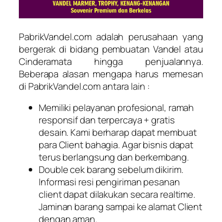
PabrikVandel.com adalah perusahaan yang
bergerak di bidang pembuatan Vandel atau
Cinderamata hingga penjualannya.
Beberapa alasan mengapa harus memesan
di PabrikVandel.com antara lain :
Memiliki pelayanan profesional, ramah
responsif dan terpercaya + gratis
desain. Kami berharap dapat membuat
para Client bahagia. Agar bisnis dapat
terus berlangsung dan berkembang.
Double cek barang sebelum dikirim.
Informasi resi pengiriman pesanan
client dapat dilakukan secara realtime.
Jaminan barang sampai ke alamat Client
dengan aman.