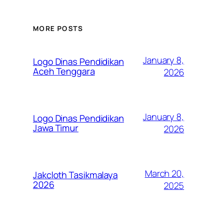
MORE POSTS
January 8,
Logo Dinas Pendidikan
Aceh Tenggara
2026
January 8,
Logo Dinas Pendidikan
Jawa Timur
2026
March 20,
Jakcloth Tasikmalaya
2026
2025