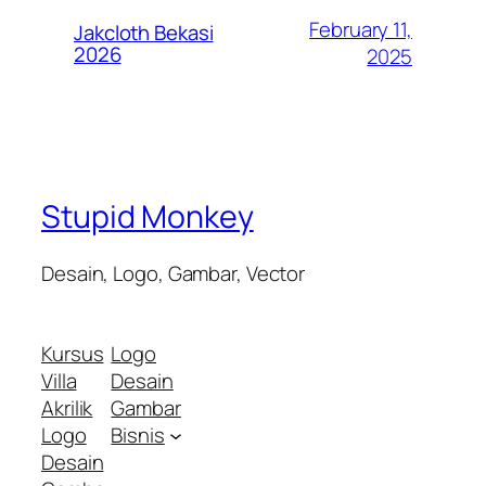
February 11,
Jakcloth Bekasi
2026
2025
Stupid Monkey
Desain, Logo, Gambar, Vector
Kursus
Logo
Villa
Desain
Akrilik
Gambar
Logo
Bisnis
Desain