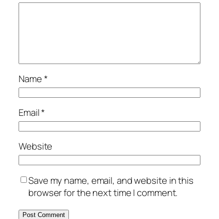
Name
*
Email
*
Website
Save my name, email, and website in this
browser for the next time I comment.