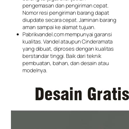
pengemasan dan pengiriman cepat.
Nomor resi pengiriman barang dapat
diupdate secara cepat. Jaminan barang
aman sampai ke alamat tujuan.
Pabrikvandel.com mempunyai garansi
kualitas. Vandel ataupun Cinderamata
yang dibuat, diproses dengan kualitas
berstandar tinggi. Baik dari teknik
pembuatan, bahan, dan desain atau
modelnya.