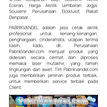
Eceran, Harga Akrilik Lembaran Jogja,
Souvenir Perusahaan Eksklusif, Plakat
Denpasar.
PABRIKVANDEL adalah jasa cetak akrilik
profesional untuk kenang-kenangan,
penghargaan, cinderamata, ucapan terima
kasih, kado, dll. Perusahaan
PabrikVandel.com menjual produk yang
didesain secara cermat dan diproses
memakai laser mutakhir, yang ramah
lingkungan dan awet. Tim Pabrikvandel.com
juga memberikan jaminan produk terbaik,
untuk memberikan service terbaik pada
Client.