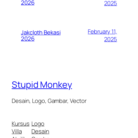
2026
2025
February 11,
Jakcloth Bekasi
2026
2025
Stupid Monkey
Desain, Logo, Gambar, Vector
Kursus
Logo
Villa
Desain