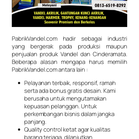
PabrikVandel.com hadir sebagai industri
yang bergerak pada produksi maupun
penjualan produk Vandel dan Cinderamata.
Beberapa alasan mengapa harus memilih
PabrikVandel.com antara lain :
Pelayanan terbaik, responsif, ramah
serta ada bonus gratis desain. Kami
berusaha untuk mengutamakan
kepuasan pelanggan. Untuk
perkembangan bisnis dalam jangka
panjang.
Quality control ketat agar kualitas
barang terjaga, dilanjutkan