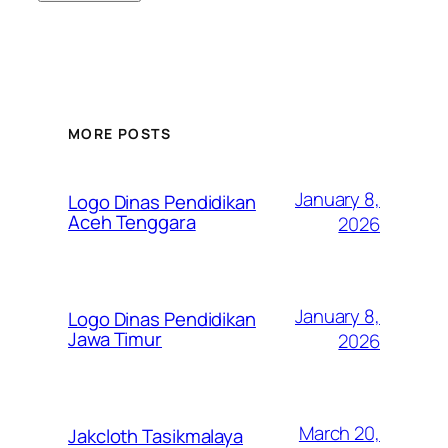
MORE POSTS
January 8,
Logo Dinas Pendidikan
Aceh Tenggara
2026
January 8,
Logo Dinas Pendidikan
Jawa Timur
2026
March 20,
Jakcloth Tasikmalaya