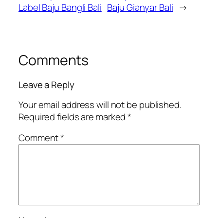
Label Baju Bangli Bali
Baju Gianyar Bali
→
Comments
Leave a Reply
Your email address will not be published.
Required fields are marked
*
Comment
*