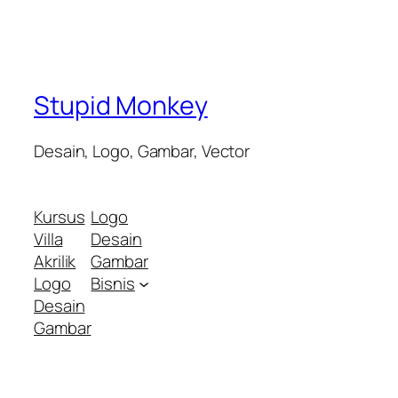
Stupid Monkey
Desain, Logo, Gambar, Vector
Kursus
Logo
Villa
Desain
Akrilik
Gambar
Logo
Bisnis
Desain
Gambar