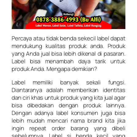
Percaya atau tidak benda sekecil label dapat
mendukung kualitas produk anda. Produk
yang Anda jual bisa lebih dikenal di pasaran.
Label bisa menambah daya tarik untuk
produk Anda. Mengapa demikian?
Label memiliki banyak sekali fungsi.
Diantaranya adalah memberikan identitas
dan ciri khas untuk produk yang kita jual agar
bisa dibedakan dengan produk lainnya.
Dengan adanya label konsumen juga bisa
lebih mudah mencari nama brand kita jika
ingin repeat order barang yang dibeli
sebelumnya. Label si benda kecil yang