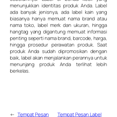
menunjukkan identitas produk Anda. Label
ada banyak jenisnya, ada label kain yang
biasanya hanya memuat nama brand atau
nama toko, label merk dan ukuran, hingga
hangtag yang digantung memuat informasi
penting seperti nama brand, barcode, harga,
hingga prosedur perawatan produk. Saat
produk Anda sudah dipromosikan dengan
baik, label akan menjalankan perannya untuk
menunjang produk Anda terlihat lebih
berkelas.
←
Tempat Pesan
Tempat Pesan Label