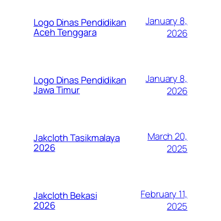
January 8,
Logo Dinas Pendidikan
Aceh Tenggara
2026
January 8,
Logo Dinas Pendidikan
Jawa Timur
2026
March 20,
Jakcloth Tasikmalaya
2026
2025
February 11,
Jakcloth Bekasi
2026
2025