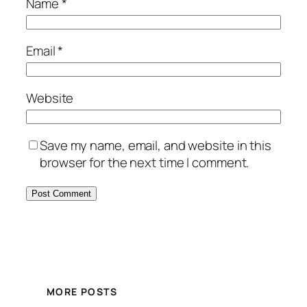
Name
*
Email
*
Website
Save my name, email, and website in this
browser for the next time I comment.
MORE POSTS