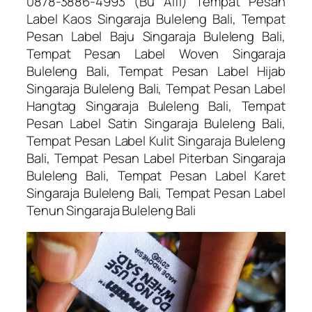
0878-3886-4993 (Bu Alfi) Tempat Pesan
Label Kaos Singaraja Buleleng Bali, Tempat
Pesan Label Baju Singaraja Buleleng Bali,
Tempat Pesan Label Woven Singaraja
Buleleng Bali, Tempat Pesan Label Hijab
Singaraja Buleleng Bali, Tempat Pesan Label
Hangtag Singaraja Buleleng Bali, Tempat
Pesan Label Satin Singaraja Buleleng Bali,
Tempat Pesan Label Kulit Singaraja Buleleng
Bali, Tempat Pesan Label Piterban Singaraja
Buleleng Bali, Tempat Pesan Label Karet
Singaraja Buleleng Bali, Tempat Pesan Label
Tenun Singaraja Buleleng Bali