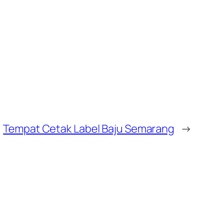
Tempat Cetak Label Baju Semarang
→