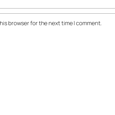
his browser for the next time I comment.