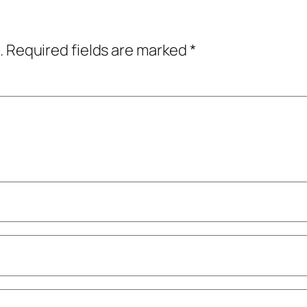
.
Required fields are marked
*