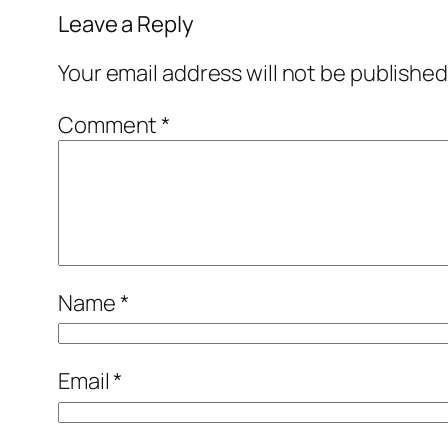
Leave a Reply
Your email address will not be published
Comment
*
Name
*
Email
*