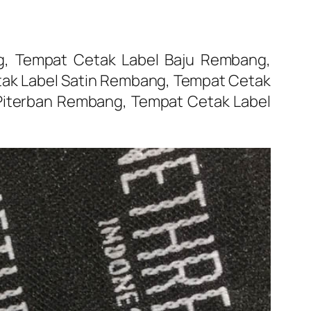
g, Tempat Cetak Label Baju Rembang,
ak Label Satin Rembang, Tempat Cetak
Piterban Rembang, Tempat Cetak Label