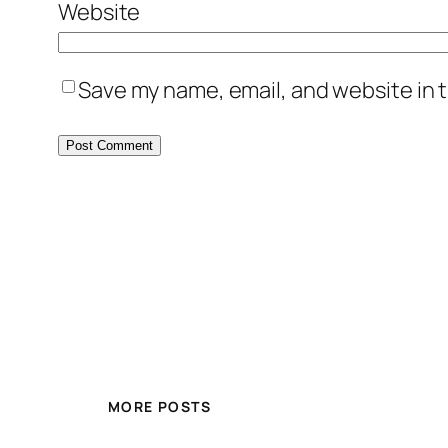
Website
Save my name, email, and website in t
MORE POSTS