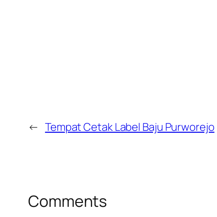
←
Tempat Cetak Label Baju Purworejo
Comments