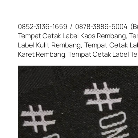
0852-3136-1659 / 0878-3886-5004 (B
Tempat Cetak Label Kaos Rembang, Te
Label Kulit Rembang, Tempat Cetak L
Karet Rembang, Tempat Cetak Label 