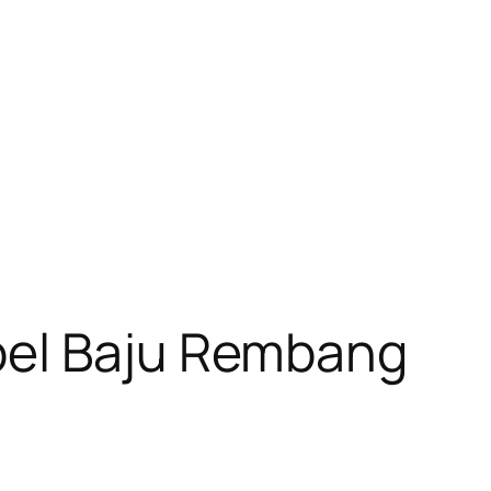
bel Baju Rembang