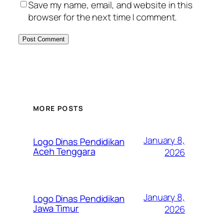
Save my name, email, and website in this
browser for the next time I comment.
MORE POSTS
January 8,
Logo Dinas Pendidikan
Aceh Tenggara
2026
January 8,
Logo Dinas Pendidikan
Jawa Timur
2026