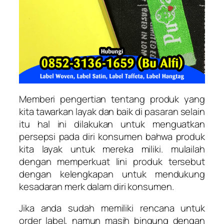
Memberi pengertian tentang produk yang
kita tawarkan layak dan baik di pasaran selain
itu hal ini dilakukan untuk menguatkan
persepsi pada diri konsumen bahwa produk
kita layak untuk mereka miliki. mulailah
dengan memperkuat lini produk tersebut
dengan kelengkapan untuk mendukung
kesadaran merk dalam diri konsumen.
Jika anda sudah memiliki rencana untuk
order label, namun masih bingung dengan