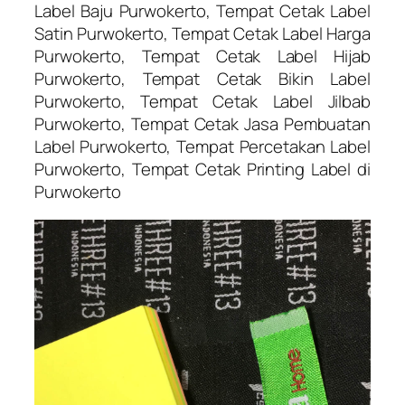
Label Baju Purwokerto, Tempat Cetak Label
Satin Purwokerto, Tempat Cetak Label Harga
Purwokerto, Tempat Cetak Label Hijab
Purwokerto, Tempat Cetak Bikin Label
Purwokerto, Tempat Cetak Label Jilbab
Purwokerto, Tempat Cetak Jasa Pembuatan
Label Purwokerto, Tempat Percetakan Label
Purwokerto, Tempat Cetak Printing Label di
Purwokerto