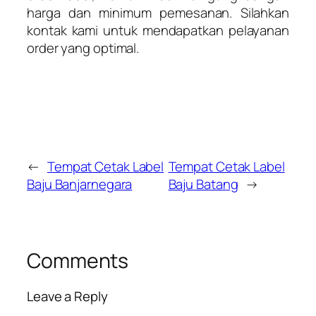
harga dan minimum pemesanan. Silahkan
kontak kami untuk mendapatkan pelayanan
order yang optimal.
←
Tempat Cetak Label
Tempat Cetak Label
Baju Banjarnegara
Baju Batang
→
Comments
Leave a Reply