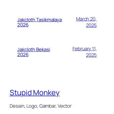
March 20,
Jakcloth Tasikmalaya
2026
2025
February 11,
Jakcloth Bekasi
2026
2025
Stupid Monkey
Desain, Logo, Gambar, Vector