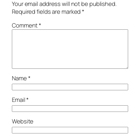
Your email address will not be published.
Required fields are marked
*
Comment
*
Name
*
Email
*
Website