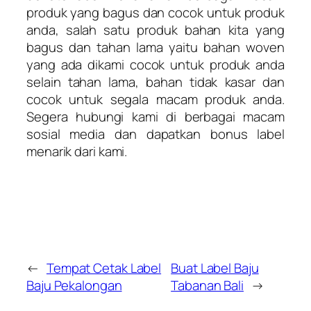
produk yang bagus dan cocok untuk produk
anda, salah satu produk bahan kita yang
bagus dan tahan lama yaitu bahan woven
yang ada dikami cocok untuk produk anda
selain tahan lama, bahan tidak kasar dan
cocok untuk segala macam produk anda.
Segera hubungi kami di berbagai macam
sosial media dan dapatkan bonus label
menarik dari kami.
←
Tempat Cetak Label
Buat Label Baju
Baju Pekalongan
Tabanan Bali
→