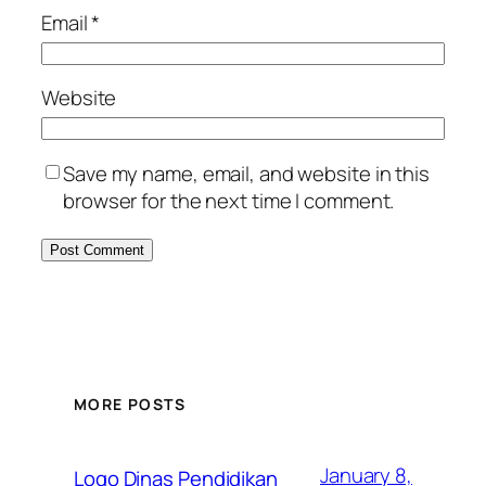
Email
*
Website
Save my name, email, and website in this
browser for the next time I comment.
MORE POSTS
January 8,
Logo Dinas Pendidikan