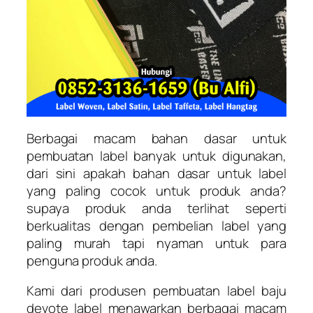
Berbagai macam bahan dasar untuk
pembuatan label banyak untuk digunakan,
dari sini apakah bahan dasar untuk label
yang paling cocok untuk produk anda?
supaya produk anda terlihat seperti
berkualitas dengan pembelian label yang
paling murah tapi nyaman untuk para
penguna produk anda.
Kami dari produsen pembuatan label baju
devote label menawarkan berbagai macam