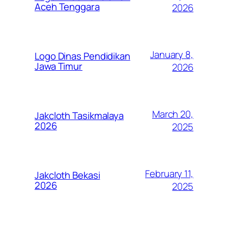
Aceh Tenggara
2026
January 8,
Logo Dinas Pendidikan
Jawa Timur
2026
March 20,
Jakcloth Tasikmalaya
2026
2025
February 11,
Jakcloth Bekasi
2026
2025