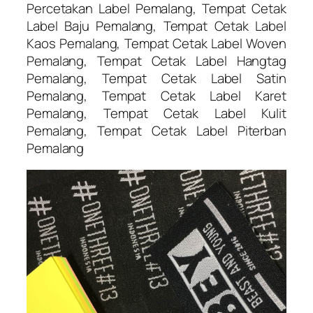
Percetakan Label Pemalang, Tempat Cetak
Label Baju Pemalang, Tempat Cetak Label
Kaos Pemalang, Tempat Cetak Label Woven
Pemalang, Tempat Cetak Label Hangtag
Pemalang, Tempat Cetak Label Satin
Pemalang, Tempat Cetak Label Karet
Pemalang, Tempat Cetak Label Kulit
Pemalang, Tempat Cetak Label Piterban
Pemalang