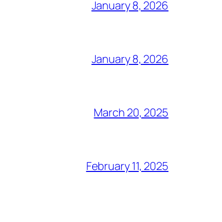
January 8, 2026
January 8, 2026
March 20, 2025
February 11, 2025