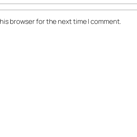
his browser for the next time I comment.