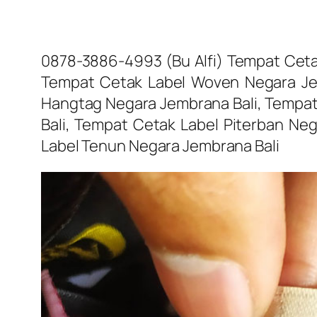
0878-3886-4993 (Bu Alfi) Tempat Ceta
Tempat Cetak Label Woven Negara Jem
Hangtag Negara Jembrana Bali, Tempat 
Bali, Tempat Cetak Label Piterban Ne
Label Tenun Negara Jembrana Bali