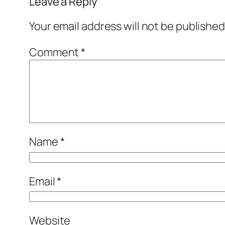
Leave a Reply
Your email address will not be published
Comment
*
Name
*
Email
*
Website