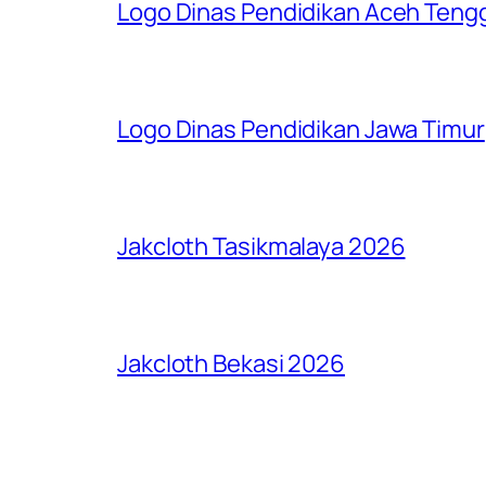
Logo Dinas Pendidikan Aceh Teng
Logo Dinas Pendidikan Jawa Timur
Jakcloth Tasikmalaya 2026
Jakcloth Bekasi 2026