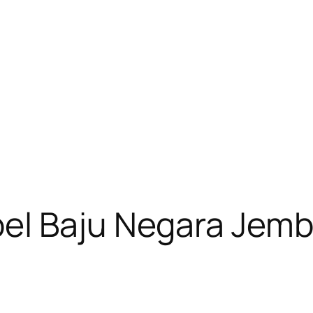
el Baju Negara Jemb