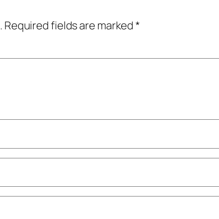
.
Required fields are marked
*