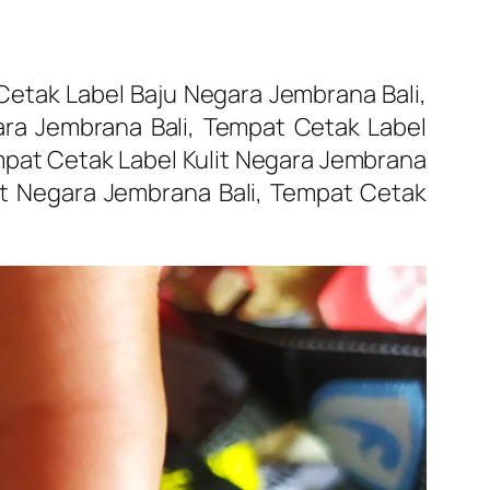
etak Label Baju Negara Jembrana Bali,
ra Jembrana Bali, Tempat Cetak Label
mpat Cetak Label Kulit Negara Jembrana
et Negara Jembrana Bali, Tempat Cetak