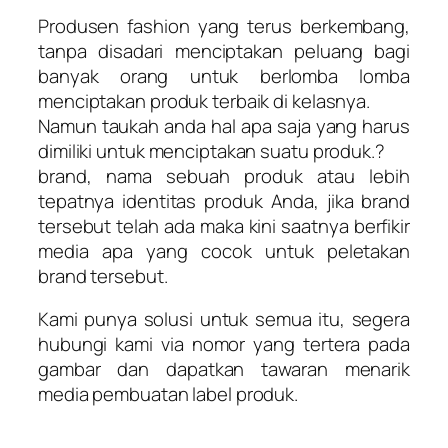
Produsen fashion yang terus berkembang,
tanpa disadari menciptakan peluang bagi
banyak orang untuk berlomba lomba
menciptakan produk terbaik di kelasnya.
Namun taukah anda hal apa saja yang harus
dimiliki untuk menciptakan suatu produk.?
brand, nama sebuah produk atau lebih
tepatnya identitas produk Anda, jika brand
tersebut telah ada maka kini saatnya berfikir
media apa yang cocok untuk peletakan
brand tersebut.
Kami punya solusi untuk semua itu, segera
hubungi kami via nomor yang tertera pada
gambar dan dapatkan tawaran menarik
media pembuatan label produk.