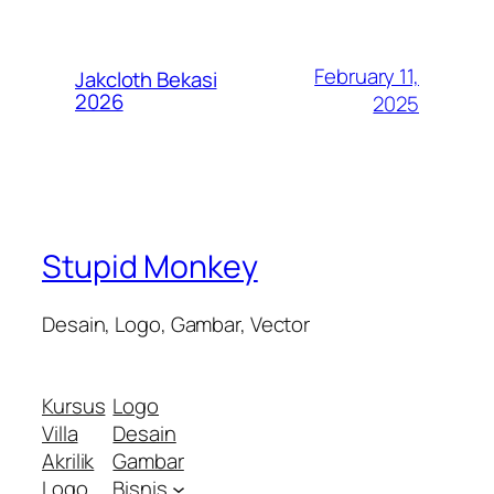
February 11,
Jakcloth Bekasi
2026
2025
Stupid Monkey
Desain, Logo, Gambar, Vector
Kursus
Logo
Villa
Desain
Akrilik
Gambar
Logo
Bisnis