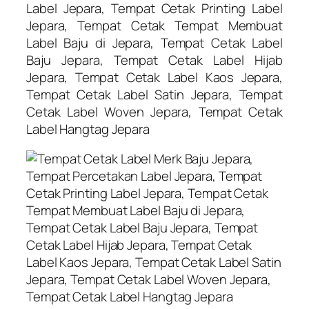
Label Jepara, Tempat Cetak Printing Label
Jepara, Tempat Cetak Tempat Membuat
Label Baju di Jepara, Tempat Cetak Label
Baju Jepara, Tempat Cetak Label Hijab
Jepara, Tempat Cetak Label Kaos Jepara,
Tempat Cetak Label Satin Jepara, Tempat
Cetak Label Woven Jepara, Tempat Cetak
Label Hangtag Jepara