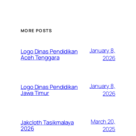
MORE POSTS
January 8,
Logo Dinas Pendidikan
Aceh Tenggara
2026
January 8,
Logo Dinas Pendidikan
Jawa Timur
2026
March 20,
Jakcloth Tasikmalaya
2026
2025