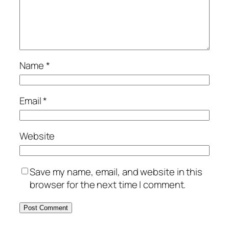
Name
*
Email
*
Website
Save my name, email, and website in this
browser for the next time I comment.