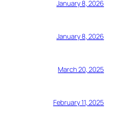
January 8, 2026
January 8, 2026
March 20, 2025
February 11, 2025