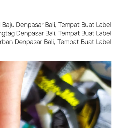
 Baju Denpasar Bali, Tempat Buat Label
ngtag Denpasar Bali, Tempat Buat Label
erban Denpasar Bali, Tempat Buat Label