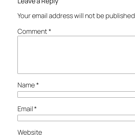
Leave a Reply
Your email address will not be published
Comment
*
Name
*
Email
*
Website