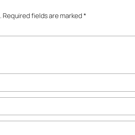
.
Required fields are marked
*