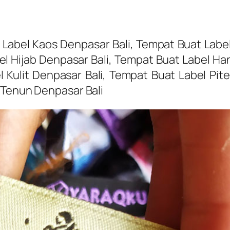
Label Kaos Denpasar Bali, Tempat Buat Label
l Hijab Denpasar Bali, Tempat Buat Label Ha
l Kulit Denpasar Bali, Tempat Buat Label Pit
 Tenun Denpasar Bali