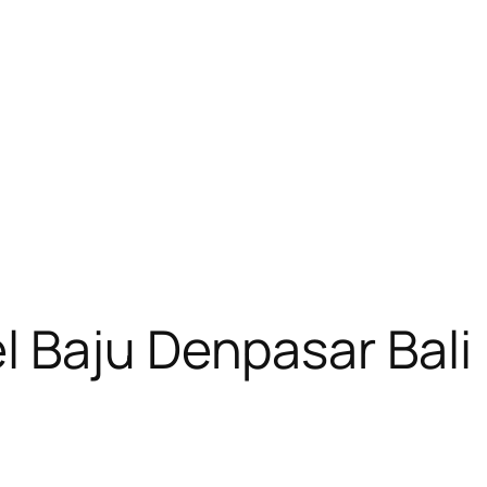
 Baju Denpasar Bali