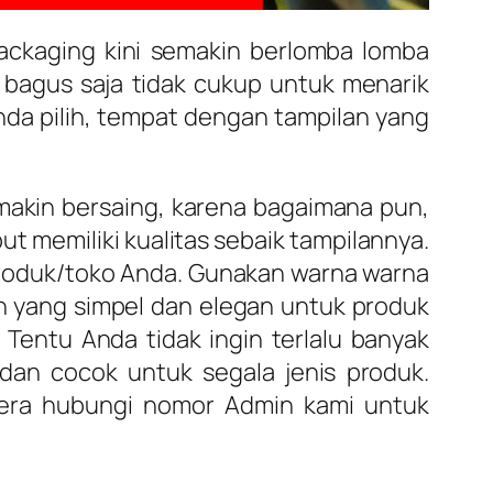
packaging kini semakin berlomba lomba
bagus saja tidak cukup untuk menarik
nda pilih, tempat dengan tampilan yang
makin bersaing, karena bagaimana pun,
 memiliki kualitas sebaik tampilannya.
produk/toko Anda. Gunakan warna warna
n yang simpel dan elegan untuk produk
 Tentu Anda tidak ingin terlalu banyak
 dan cocok untuk segala jenis produk.
egera hubungi nomor Admin kami untuk