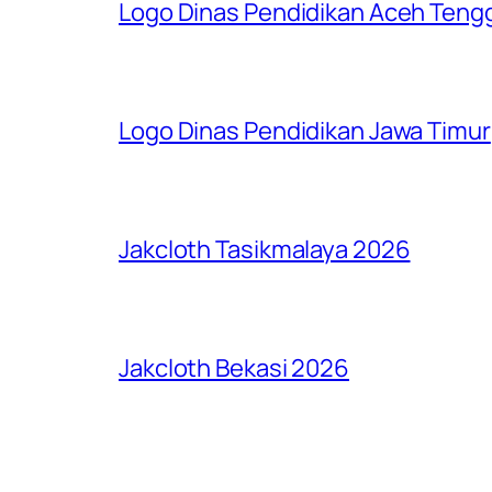
Logo Dinas Pendidikan Aceh Teng
Logo Dinas Pendidikan Jawa Timur
Jakcloth Tasikmalaya 2026
Jakcloth Bekasi 2026