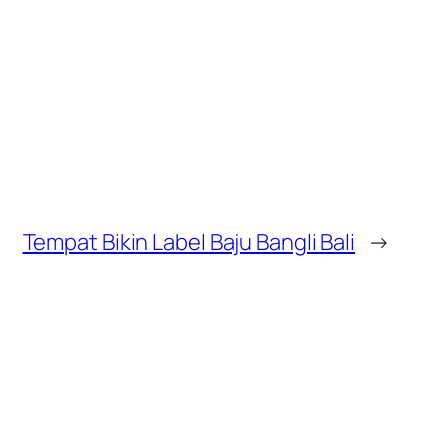
Tempat Bikin Label Baju Bangli Bali
→