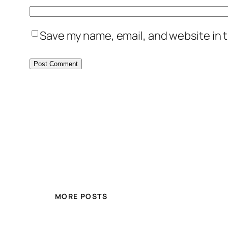
Save my name, email, and website in t
MORE POSTS