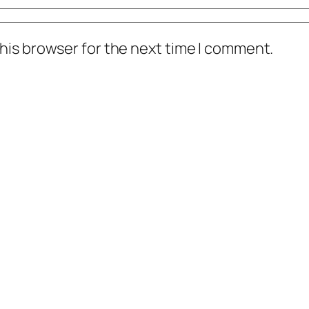
his browser for the next time I comment.