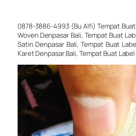
0878-3886-4993 (Bu Alfi) Tempat Buat 
Woven Denpasar Bali, Tempat Buat Labe
Satin Denpasar Bali, Tempat Buat Labe
Karet Denpasar Bali, Tempat Buat Label