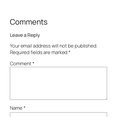
Comments
Leave a Reply
Your email address will not be published.
Required fields are marked
*
Comment
*
Name
*