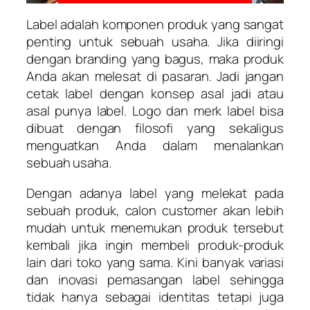
Label adalah komponen produk yang sangat
penting untuk sebuah usaha. Jika diiringi
dengan branding yang bagus, maka produk
Anda akan melesat di pasaran. Jadi jangan
cetak label dengan konsep asal jadi atau
asal punya label. Logo dan merk label bisa
dibuat dengan filosofi yang sekaligus
menguatkan Anda dalam menalankan
sebuah usaha.
Dengan adanya label yang melekat pada
sebuah produk, calon customer akan lebih
mudah untuk menemukan produk tersebut
kembali jika ingin membeli produk-produk
lain dari toko yang sama. Kini banyak variasi
dan inovasi pemasangan label sehingga
tidak hanya sebagai identitas tetapi juga