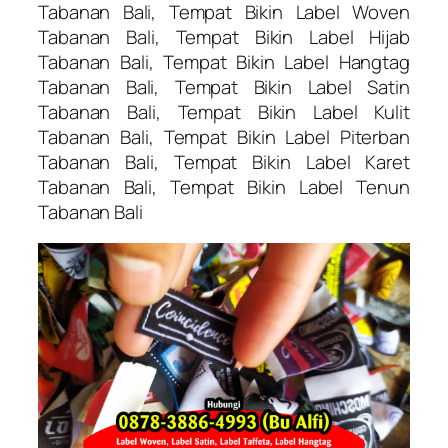
Tabanan Bali, Tempat Bikin Label Woven
Tabanan Bali, Tempat Bikin Label Hijab
Tabanan Bali, Tempat Bikin Label Hangtag
Tabanan Bali, Tempat Bikin Label Satin
Tabanan Bali, Tempat Bikin Label Kulit
Tabanan Bali, Tempat Bikin Label Piterban
Tabanan Bali, Tempat Bikin Label Karet
Tabanan Bali, Tempat Bikin Label Tenun
Tabanan Bali