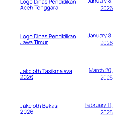
January 8,
Logo Dinas Pendidikan
Aceh Tenggara
2026
January 8,
Logo Dinas Pendidikan
Jawa Timur
2026
March 20,
Jakcloth Tasikmalaya
2026
2025
February 11,
Jakcloth Bekasi
2026
2025