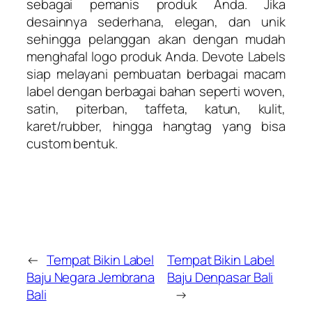
sebagai pemanis produk Anda. Jika
desainnya sederhana, elegan, dan unik
sehingga pelanggan akan dengan mudah
menghafal logo produk Anda. Devote Labels
siap melayani pembuatan berbagai macam
label dengan berbagai bahan seperti woven,
satin, piterban, taffeta, katun, kulit,
karet/rubber, hingga hangtag yang bisa
custom bentuk.
←
Tempat Bikin Label
Tempat Bikin Label
Baju Negara Jembrana
Baju Denpasar Bali
Bali
→