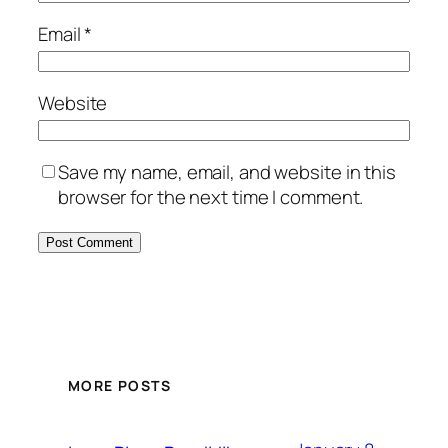
Email
*
Website
Save my name, email, and website in this
browser for the next time I comment.
MORE POSTS