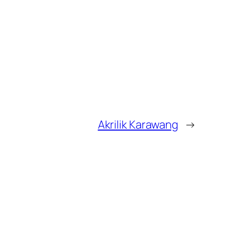
Akrilik Karawang
→