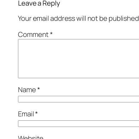
Leave a Reply
Your email address will not be published
Comment
*
Name
*
Email
*
Website