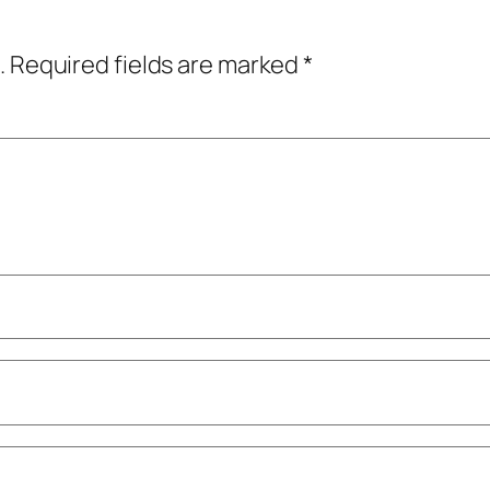
.
Required fields are marked
*