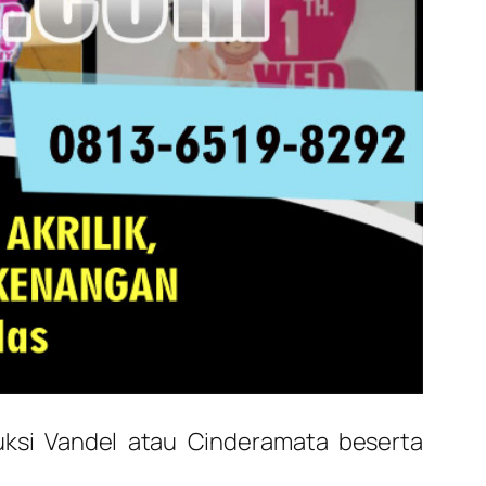
ksi Vandel atau Cinderamata beserta