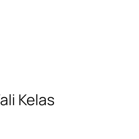
li Kelas