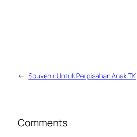
←
Souvenir Untuk Perpisahan Anak TK
Comments