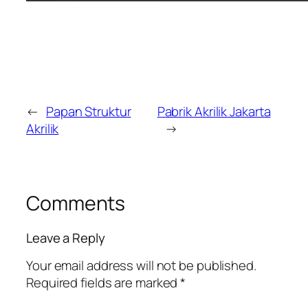
←
Papan Struktur
Pabrik Akrilik Jakarta
Akrilik
→
Comments
Leave a Reply
Your email address will not be published.
Required fields are marked
*