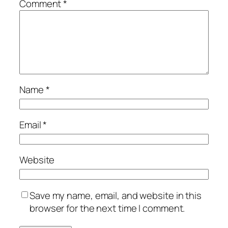
Comment
*
Name
*
Email
*
Website
Save my name, email, and website in this
browser for the next time I comment.