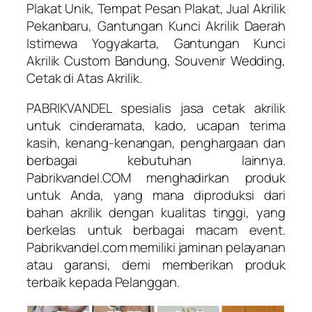
Plakat Unik, Tempat Pesan Plakat, Jual Akrilik
Pekanbaru, Gantungan Kunci Akrilik Daerah
Istimewa Yogyakarta, Gantungan Kunci
Akrilik Custom Bandung, Souvenir Wedding,
Cetak di Atas Akrilik.
PABRIKVANDEL spesialis jasa cetak akrilik
untuk cinderamata, kado, ucapan terima
kasih, kenang-kenangan, penghargaan dan
berbagai kebutuhan lainnya.
Pabrikvandel.COM menghadirkan produk
untuk Anda, yang mana diproduksi dari
bahan akrilik dengan kualitas tinggi, yang
berkelas untuk berbagai macam event.
Pabrikvandel.com memiliki jaminan pelayanan
atau garansi, demi memberikan produk
terbaik kepada Pelanggan.