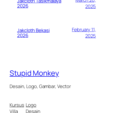
Jakcloth Tasikmalaya
2026
2025
February 11,
Jakcloth Bekasi
2026
2025
Stupid Monkey
Desain, Logo, Gambar, Vector
Kursus
Logo
Villa
Desain