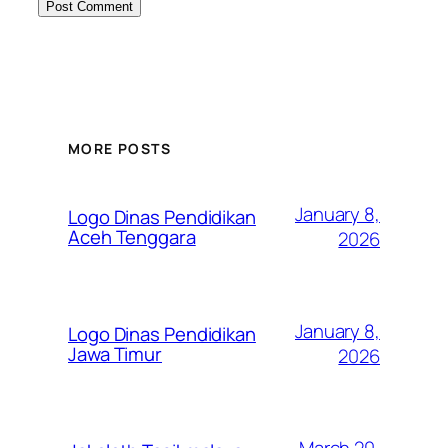
MORE POSTS
January 8,
Logo Dinas Pendidikan
Aceh Tenggara
2026
January 8,
Logo Dinas Pendidikan
Jawa Timur
2026
March 20,