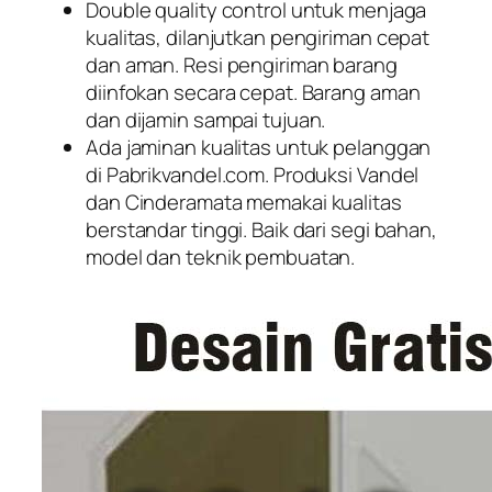
Double quality control untuk menjaga
kualitas, dilanjutkan pengiriman cepat
dan aman. Resi pengiriman barang
diinfokan secara cepat. Barang aman
dan dijamin sampai tujuan.
Ada jaminan kualitas untuk pelanggan
di Pabrikvandel.com. Produksi Vandel
dan Cinderamata memakai kualitas
berstandar tinggi. Baik dari segi bahan,
model dan teknik pembuatan.