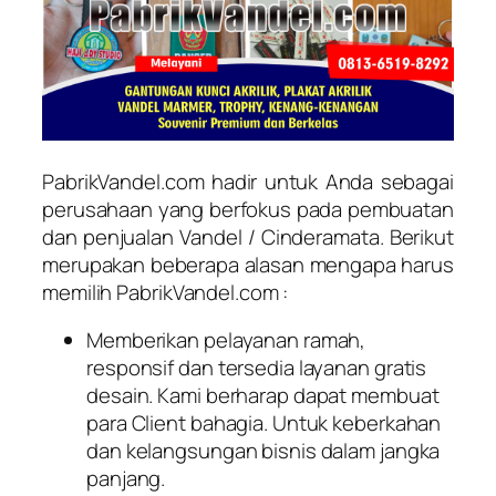
PabrikVandel.com hadir untuk Anda sebagai
perusahaan yang berfokus pada pembuatan
dan penjualan Vandel / Cinderamata. Berikut
merupakan beberapa alasan mengapa harus
memilih PabrikVandel.com :
Memberikan pelayanan ramah,
responsif dan tersedia layanan gratis
desain. Kami berharap dapat membuat
para Client bahagia. Untuk keberkahan
dan kelangsungan bisnis dalam jangka
panjang.