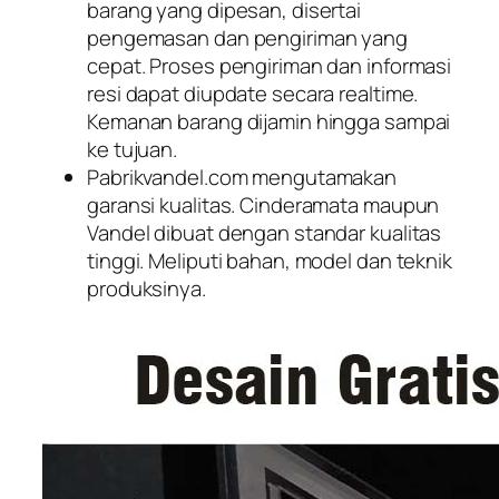
barang yang dipesan, disertai
pengemasan dan pengiriman yang
cepat. Proses pengiriman dan informasi
resi dapat diupdate secara realtime.
Kemanan barang dijamin hingga sampai
ke tujuan.
Pabrikvandel.com mengutamakan
garansi kualitas. Cinderamata maupun
Vandel dibuat dengan standar kualitas
tinggi. Meliputi bahan, model dan teknik
produksinya.