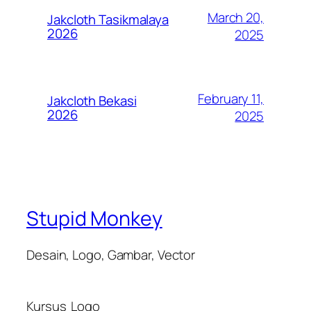
March 20,
Jakcloth Tasikmalaya
2026
2025
February 11,
Jakcloth Bekasi
2026
2025
Stupid Monkey
Desain, Logo, Gambar, Vector
Kursus
Logo