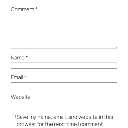
Comment
*
Name
*
Email
*
Website
Save my name, email, and website in this
browser for the next time I comment.