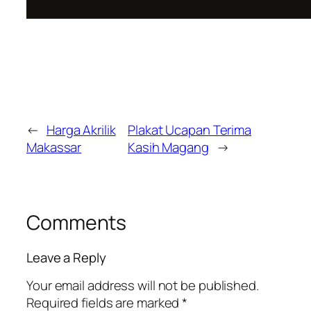
←
Harga Akrilik
Plakat Ucapan Terima
Makassar
Kasih Magang
→
Comments
Leave a Reply
Your email address will not be published.
Required fields are marked
*