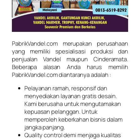
PabrikVandel.com merupakan perusahaan
yang memiliki spesialisasi produksi dan
penjualan Vandel maupun Cinderamata.
Beberapa alasan Anda harus memilih
PabrikVandel.com diantaranya adalah :
Pelayanan ramah, responsif dan
menyediakan layanan gratis desain.
Kami berusaha untuk mengutamakan
kepuasan pelanggan. Untuk
memperoleh keberkahan bisnis dalam
jangka panjang.
Quality control demi menjaga kualitas