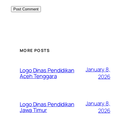
MORE POSTS
January 8,
Logo Dinas Pendidikan
Aceh Tenggara
2026
January 8,
Logo Dinas Pendidikan
Jawa Timur
2026