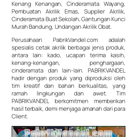
Kenang Kenangan, Cinderamata Wayang,
Pembuatan Akrilik Emas, Supplier Akrilik,
Cinderamata Buat Sekolah, Gantungan Kunci
Murah Bandung, Undangan Akrilik Obat.
Perusahaan PabrikVandel.com adalah
spesialis cetak akrilik berbagai jenis produk,
antara lain: kado, ucapan terima kasih,
kenang-kenangan, penghargaan,
cinderamata dan lain-lain. PABRIKVANDEL
hadir dengan produk yang diproduksi oleh
tim kreatif dan bahan berkualitas, yang
ramah lingkungan dan awet. Tim
PABRIKVANDEL berkomitmen memberikan
hasil terbaik, demi menjaga amanah dari para
Client.