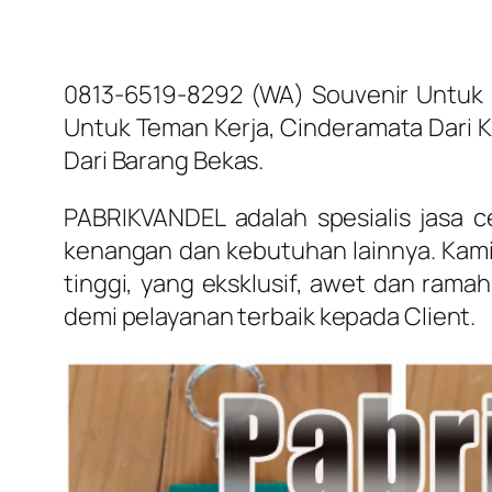
0813-6519-8292 (WA) Souvenir Untuk Pe
Untuk Teman Kerja, Cinderamata Dari K
Dari Barang Bekas.
PABRIKVANDEL adalah spesialis jasa c
kenangan dan kebutuhan lainnya. Kami
tinggi, yang eksklusif, awet dan rama
demi pelayanan terbaik kepada Client.