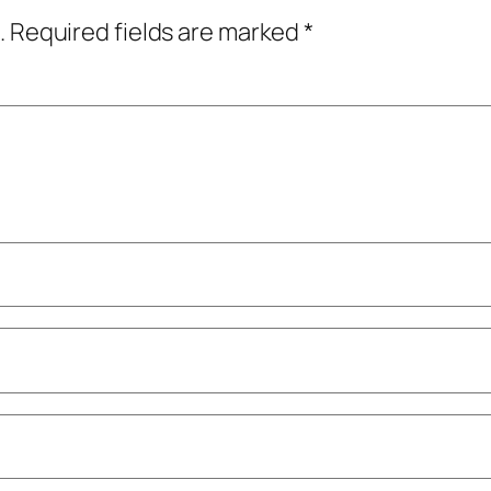
.
Required fields are marked
*