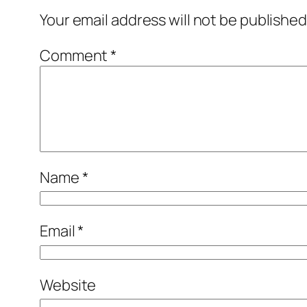
Your email address will not be published
Comment
*
Name
*
Email
*
Website