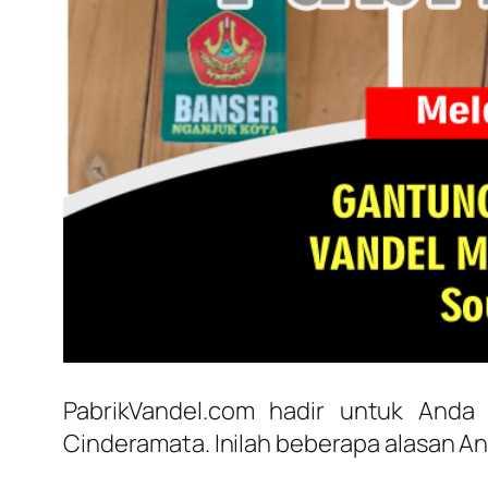
PabrikVandel.com hadir untuk Anda
Cinderamata. Inilah beberapa alasan An