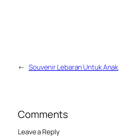
←
Souvenir Lebaran Untuk Anak
Comments
Leave a Reply