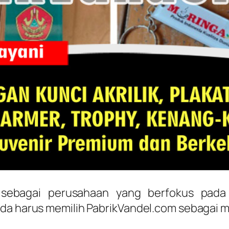
 sebagai perusahaan yang berfokus pad
da harus memilih PabrikVandel.com sebagai mi