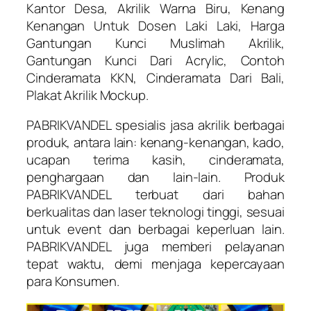
Kantor Desa, Akrilik Warna Biru, Kenang
Kenangan Untuk Dosen Laki Laki, Harga
Gantungan Kunci Muslimah Akrilik,
Gantungan Kunci Dari Acrylic, Contoh
Cinderamata KKN, Cinderamata Dari Bali,
Plakat Akrilik Mockup.
PABRIKVANDEL spesialis jasa akrilik berbagai
produk, antara lain: kenang-kenangan, kado,
ucapan terima kasih, cinderamata,
penghargaan dan lain-lain. Produk
PABRIKVANDEL terbuat dari bahan
berkualitas dan laser teknologi tinggi, sesuai
untuk event dan berbagai keperluan lain.
PABRIKVANDEL juga memberi pelayanan
tepat waktu, demi menjaga kepercayaan
para Konsumen.