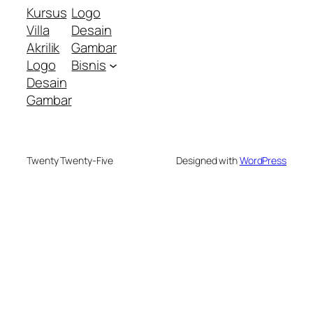
Kursus
Logo
Villa
Desain
Akrilik
Gambar
Logo
Bisnis
Desain
Gambar
Twenty Twenty-Five
Designed with
WordPress