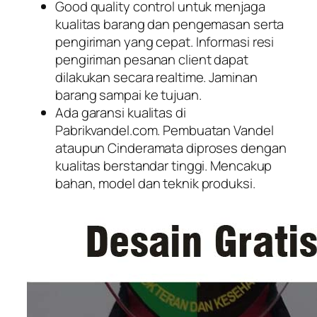
Good quality control untuk menjaga
kualitas barang dan pengemasan serta
pengiriman yang cepat. Informasi resi
pengiriman pesanan client dapat
dilakukan secara realtime. Jaminan
barang sampai ke tujuan.
Ada garansi kualitas di
Pabrikvandel.com. Pembuatan Vandel
ataupun Cinderamata diproses dengan
kualitas berstandar tinggi. Mencakup
bahan, model dan teknik produksi.