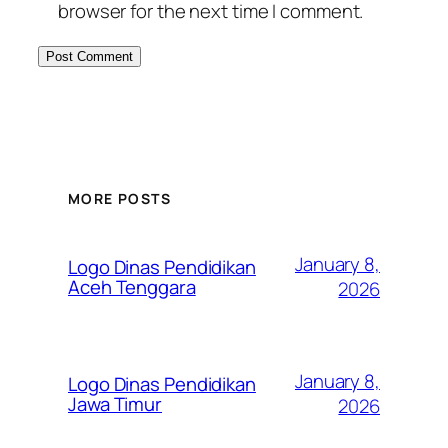
browser for the next time I comment.
MORE POSTS
January 8,
Logo Dinas Pendidikan
Aceh Tenggara
2026
January 8,
Logo Dinas Pendidikan
Jawa Timur
2026