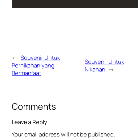
←
Souvenir Untuk
Souvenir Untuk
Pernikahan yang
Nikahan
→
Bermanfaat
Comments
Leave a Reply
Your email address will not be published.