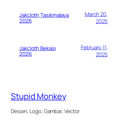
March 20,
Jakcloth Tasikmalaya
2026
2025
February 11,
Jakcloth Bekasi
2026
2025
Stupid Monkey
Desain, Logo, Gambar, Vector