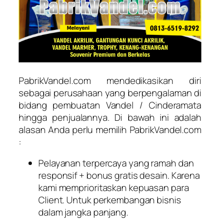
PabrikVandel.com mendedikasikan diri
sebagai perusahaan yang berpengalaman di
bidang pembuatan Vandel / Cinderamata
hingga penjualannya. Di bawah ini adalah
alasan Anda perlu memilih PabrikVandel.com
:
Pelayanan terpercaya yang ramah dan
responsif + bonus gratis desain. Karena
kami memprioritaskan kepuasan para
Client. Untuk perkembangan bisnis
dalam jangka panjang.