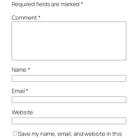
Required fields are marked
*
Comment
*
Name
*
Email
*
Website
Save my name, email, and website in this