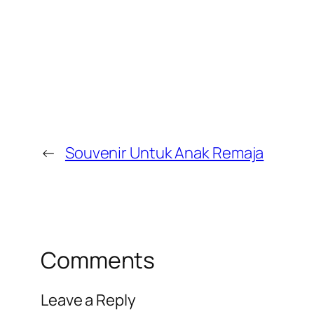
←
Souvenir Untuk Anak Remaja
Comments
Leave a Reply