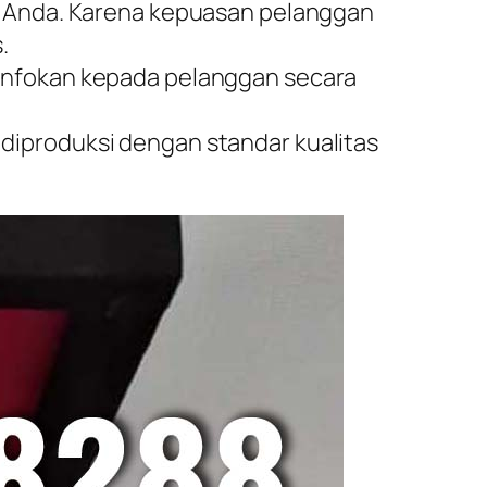
uk Anda. Karena kepuasan pelanggan
.
iinfokan kepada pelanggan secara
diproduksi dengan standar kualitas