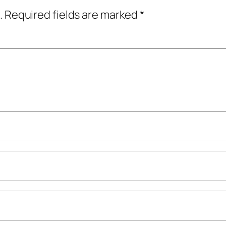
.
Required fields are marked
*