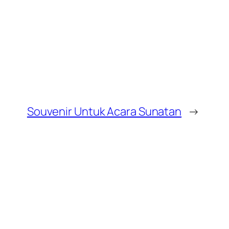
Souvenir Untuk Acara Sunatan
→