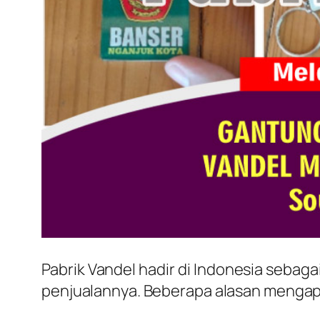
Pabrik Vandel hadir di Indonesia seba
penjualannya. Beberapa alasan mengapa