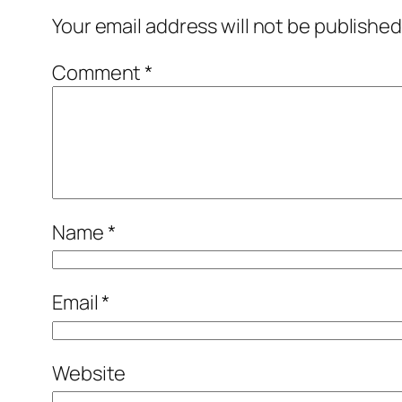
Your email address will not be published
Comment
*
Name
*
Email
*
Website