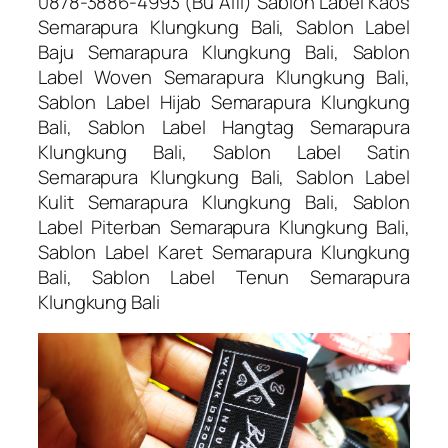
0878-3886-4993 (Bu Alfi) Sablon Label Kaos
Semarapura Klungkung Bali, Sablon Label
Baju Semarapura Klungkung Bali, Sablon
Label Woven Semarapura Klungkung Bali,
Sablon Label Hijab Semarapura Klungkung
Bali, Sablon Label Hangtag Semarapura
Klungkung Bali, Sablon Label Satin
Semarapura Klungkung Bali, Sablon Label
Kulit Semarapura Klungkung Bali, Sablon
Label Piterban Semarapura Klungkung Bali,
Sablon Label Karet Semarapura Klungkung
Bali, Sablon Label Tenun Semarapura
Klungkung Bali