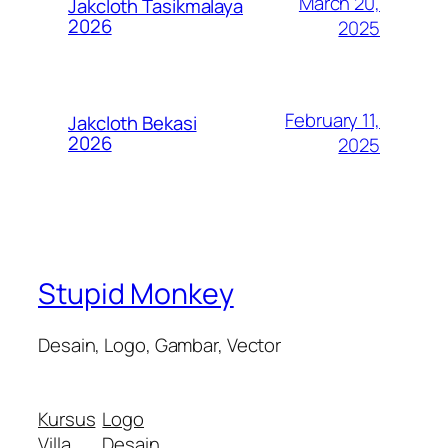
March 20,
Jakcloth Tasikmalaya
2026
2025
February 11,
Jakcloth Bekasi
2026
2025
Stupid Monkey
Desain, Logo, Gambar, Vector
Kursus
Logo
Villa
Desain