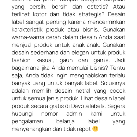
yang bersih, bersih dan estetis? Atau
terlihat kotor dan tidak strategis? Desain
label sangat penting karena mencerminkan
karakteristik produk atau bisnis. Gunakan
warna-warna cerah dalam desain Anda saat
menjual produk untuk anak-anak. Gunakan
desain sederhana dan elegan untuk produk
fashion kasual, gaun dan gamis. Jadi
bagaimana jika Anda memulai bisnis? Tentu
saja, Anda tidak ingin menghabiskan terlalu
banyak uang untuk banyak label. Solusinya
adalah memilih desain netral yang cocok
untuk semua jenis produk. Lihat desain label
produk secara gratis di Devotelabels. Segera
hubungi nomor admin kami untuk
pengalaman belanja label yang
menyenangkan dan tidak repot