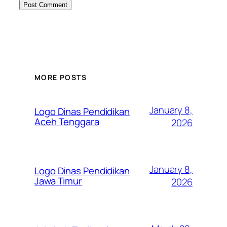
MORE POSTS
January 8,
Logo Dinas Pendidikan
Aceh Tenggara
2026
January 8,
Logo Dinas Pendidikan
Jawa Timur
2026