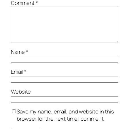
Comment
*
Name
*
Email
*
Website
Save my name, email, and website in this
browser for the next time I comment.