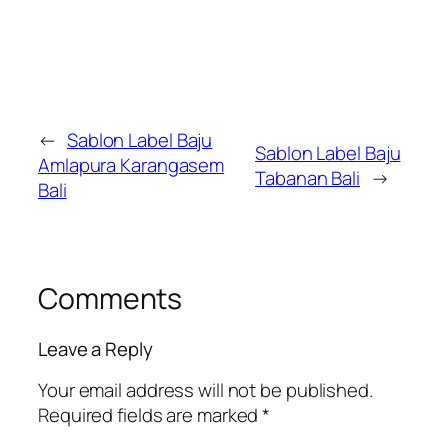
←
Sablon Label Baju
Sablon Label Baju
Amlapura Karangasem
Tabanan Bali
→
Bali
Comments
Leave a Reply
Your email address will not be published.
Required fields are marked
*