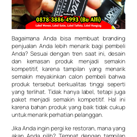
Bagaimana Anda bisa membuat branding
penjualan Anda lebih menarik bagi pembeli
Anda? Sesuai dengan tren saat ini, desain
dan kemasan produk menjadi semakin
kompetitif, karena tampilan yang menarik
semakin meyakinkan calon pembeli bahwa
produk tersebut berkualitas tinggi seperti
yang terlihat. Tidak hanya label, tetapi juga
paket menjadi semakin kompetitif. Hal ini
karena bahan produk yang baik tidak cukup
untuk menarik perhatian pelanggan.
Jika Anda ingin pergi ke restoran, mana yang
akan Anda pilih? Tempat dengan tampilan