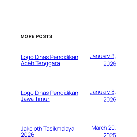
MORE POSTS
January 8,
Logo Dinas Pendidikan
Aceh Tenggara
2026
January 8,
Logo Dinas Pendidikan
Jawa Timur
2026
March 20,
Jakcloth Tasikmalaya
2026
2025