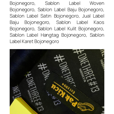
Bojonegoro, Sablon Label Woven
Bojonegoro, Sablon Label Baju Bojonegoro,
Sablon Label Satin Bojonegoro, Jual Label
Baju Bojonegoro, Sablon Label Kaos
Bojonegoro, Sablon Label Kulit Bojonegoro,
Sablon Label Hangtag Bojonegoro, Sablon
Label Karet Bojonegoro