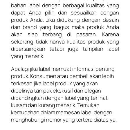
bahan label dengan berbagai kualitas yang
dapat Anda pilih dan sesuailkan dengan
produk Anda. Jika didukung dengan desain
dan brand yang bagus maka produk Anda
akan siap terbang di pasaran. Karena
sekarang tidak hanya kualitas produk yang
dipersaingkan tetapi juga tampilan label
yang menarik.
Apalagi jika label memuat informasi penting
produk. Konsumen atau pembeli akan lebih
terkesan jika label produk yang akan
dibelinya tampak ekskusif dan elegan
dibandingkan dengan label yang terlihat
kusam dan kurang menarik. Temukan
kemudahan dalam memesan label dengan
menghubungi nomor yang tertera diatas ya.