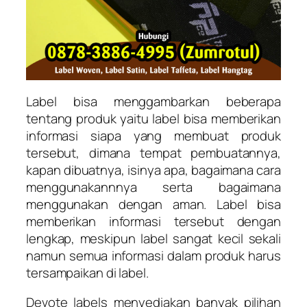
Label bisa menggambarkan beberapa
tentang produk yaitu label bisa memberikan
informasi siapa yang membuat produk
tersebut, dimana tempat pembuatannya,
kapan dibuatnya, isinya apa, bagaimana cara
menggunakannnya serta bagaimana
menggunakan dengan aman. Label bisa
memberikan informasi tersebut dengan
lengkap, meskipun label sangat kecil sekali
namun semua informasi dalam produk harus
tersampaikan di label.
Devote labels menyediakan banyak pilihan