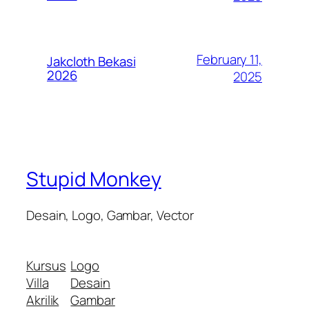
February 11,
Jakcloth Bekasi
2026
2025
Stupid Monkey
Desain, Logo, Gambar, Vector
Kursus
Logo
Villa
Desain
Akrilik
Gambar