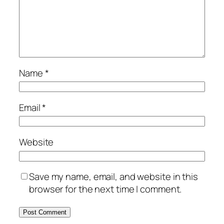
Name
*
Email
*
Website
Save my name, email, and website in this
browser for the next time I comment.