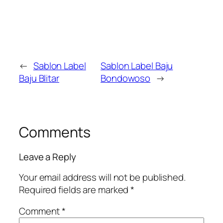
←
Sablon Label
Sablon Label Baju
Baju Blitar
Bondowoso
→
Comments
Leave a Reply
Your email address will not be published.
Required fields are marked
*
Comment
*