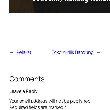
←
Pelakat
Toko Akrilik Bandung
→
Comments
Leave a Reply
Your email address will not be published.
Required fields are marked
*