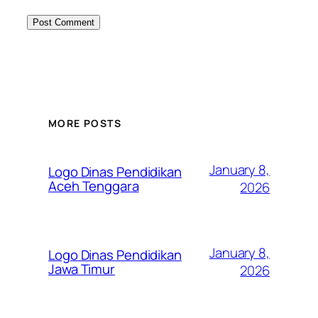
MORE POSTS
January 8,
Logo Dinas Pendidikan
Aceh Tenggara
2026
January 8,
Logo Dinas Pendidikan
Jawa Timur
2026