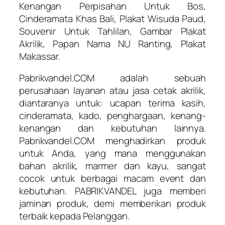
Kenangan Perpisahan Untuk Bos,
Cinderamata Khas Bali, Plakat Wisuda Paud,
Souvenir Untuk Tahlilan, Gambar Plakat
Akrilik, Papan Nama NU Ranting, Plakat
Makassar.
Pabrikvandel.COM adalah sebuah
perusahaan layanan atau jasa cetak akrilik,
diantaranya untuk: ucapan terima kasih,
cinderamata, kado, penghargaan, kenang-
kenangan dan kebutuhan lainnya.
Pabrikvandel.COM menghadirkan produk
untuk Anda, yang mana menggunakan
bahan akrilik, marmer dan kayu, sangat
cocok untuk berbagai macam event dan
kebutuhan. PABRIKVANDEL juga memberi
jaminan produk, demi memberikan produk
terbaik kepada Pelanggan.