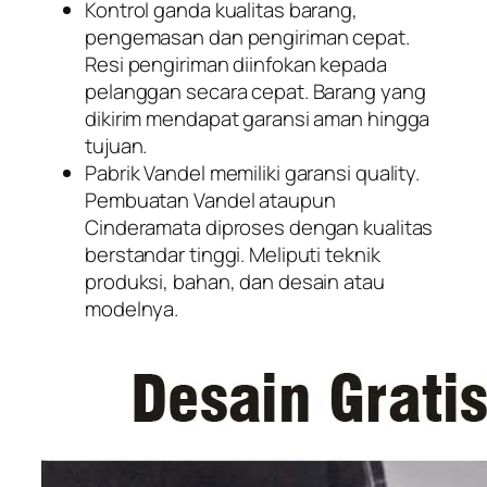
Kontrol ganda kualitas barang,
pengemasan dan pengiriman cepat.
Resi pengiriman diinfokan kepada
pelanggan secara cepat. Barang yang
dikirim mendapat garansi aman hingga
tujuan.
Pabrik Vandel memiliki garansi quality.
Pembuatan Vandel ataupun
Cinderamata diproses dengan kualitas
berstandar tinggi. Meliputi teknik
produksi, bahan, dan desain atau
modelnya.