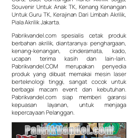
Souvenir Untuk Anak TK, Kenang Kenangan
Untuk Guru TK, Kerajinan Dari Limbah Akrilik,
Piala Akrilik Jakarta.
Pabrikvandel.com spesialis cetak produk
berbahan akrilik, diantaranya: penghargaan,
kenang-kenangan, cinderamata, kado,
ucapan terima kasih dan lain-lain.
Pabrikvandel.COM merupakan penyedia
produk yang dibuat memakai mesin laser
berteknologi tinggi, sangat cocok untuk
berbagai macam event dan kebutuhan.
Pabrikvandel.com siap memberi garansi
kepuasan layanan, untuk menjaga
kepercayaan Pelanggan.