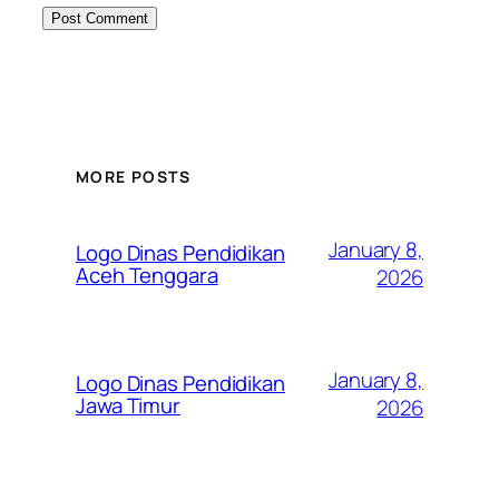
MORE POSTS
January 8,
Logo Dinas Pendidikan
Aceh Tenggara
2026
January 8,
Logo Dinas Pendidikan
Jawa Timur
2026