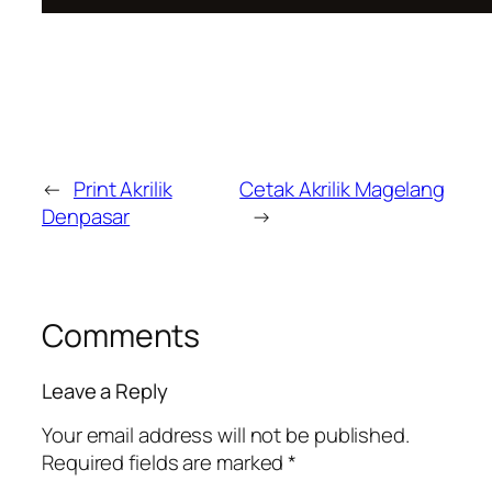
←
Print Akrilik
Cetak Akrilik Magelang
Denpasar
→
Comments
Leave a Reply
Your email address will not be published.
Required fields are marked
*