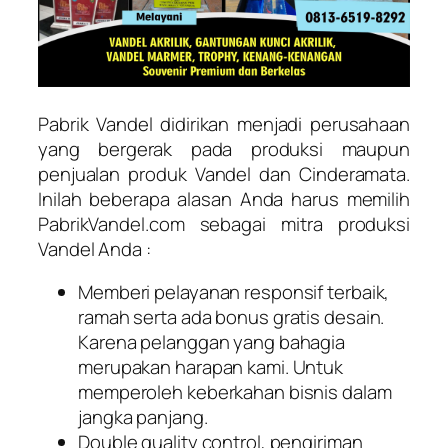
Pabrik Vandel didirikan menjadi perusahaan
yang bergerak pada produksi maupun
penjualan produk Vandel dan Cinderamata.
Inilah beberapa alasan Anda harus memilih
PabrikVandel.com sebagai mitra produksi
Vandel Anda :
Memberi pelayanan responsif terbaik,
ramah serta ada bonus gratis desain.
Karena pelanggan yang bahagia
merupakan harapan kami. Untuk
memperoleh keberkahan bisnis dalam
jangka panjang.
Double quality control, pengiriman