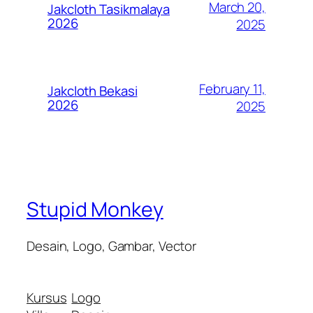
March 20,
Jakcloth Tasikmalaya
2026
2025
February 11,
Jakcloth Bekasi
2026
2025
Stupid Monkey
Desain, Logo, Gambar, Vector
Kursus
Logo