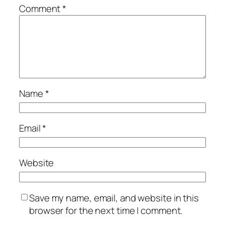
Comment
*
Name
*
Email
*
Website
Save my name, email, and website in this
browser for the next time I comment.