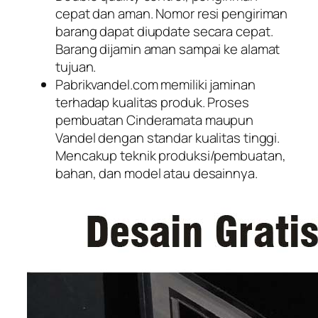
cepat dan aman. Nomor resi pengiriman
barang dapat diupdate secara cepat.
Barang dijamin aman sampai ke alamat
tujuan.
Pabrikvandel.com memiliki jaminan
terhadap kualitas produk. Proses
pembuatan Cinderamata maupun
Vandel dengan standar kualitas tinggi.
Mencakup teknik produksi/pembuatan,
bahan, dan model atau desainnya.