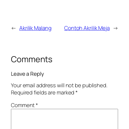
←
Akrilik Malang
Contoh Akrilik Meja
→
Comments
Leave a Reply
Your email address will not be published.
Required fields are marked
*
Comment
*