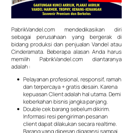
PabrikVandel.com mendedikasikan diri
sebagai perusahaan yang bergerak di
bidang produksi dan penjualan Vandel atau
Cinderamata. Beberapa alasan Anda harus
memilih PabrikVandel.com diantaranya
adalah :
Pelayanan profesional, responsif, ramah
dan terpercaya + gratis desain. Karena
kepuasan Client adalah hal utama. Demi
keberkahan bisnis jangka panjang.
Double cek barang sebelum dikirim.
Informasi resi pengiriman pesanan
client dapat dilakukan secara realtime.
Barang yang dipesan digaransi sampai