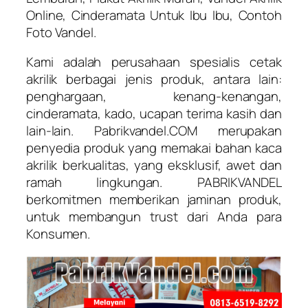
Online, Cinderamata Untuk Ibu Ibu, Contoh
Foto Vandel.
Kami adalah perusahaan spesialis cetak
akrilik berbagai jenis produk, antara lain:
penghargaan, kenang-kenangan,
cinderamata, kado, ucapan terima kasih dan
lain-lain. Pabrikvandel.COM merupakan
penyedia produk yang memakai bahan kaca
akrilik berkualitas, yang eksklusif, awet dan
ramah lingkungan. PABRIKVANDEL
berkomitmen memberikan jaminan produk,
untuk membangun trust dari Anda para
Konsumen.