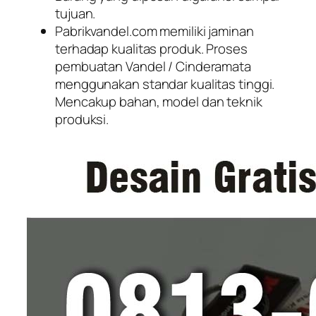
tujuan.
Pabrikvandel.com memiliki jaminan
terhadap kualitas produk. Proses
pembuatan Vandel / Cinderamata
menggunakan standar kualitas tinggi.
Mencakup bahan, model dan teknik
produksi.