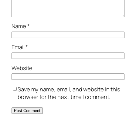
Name
*
Email
*
Website
Save my name, email, and website in this
browser for the next time I comment.