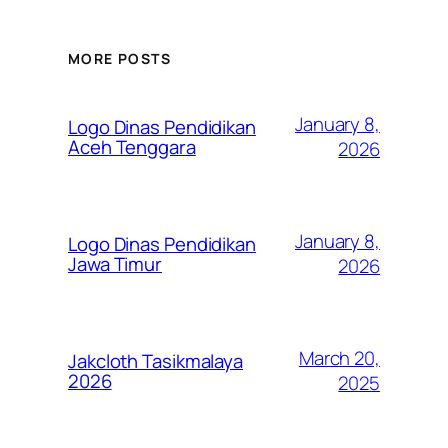
MORE POSTS
January 8,
Logo Dinas Pendidikan
Aceh Tenggara
2026
January 8,
Logo Dinas Pendidikan
Jawa Timur
2026
March 20,
Jakcloth Tasikmalaya
2026
2025