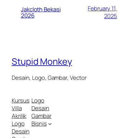
February 11,
Jakcloth Bekasi
2026
2025
Stupid Monkey
Desain, Logo, Gambar, Vector
Kursus
Logo
Villa
Desain
Akrilik
Gambar
Logo
Bisnis
Desain