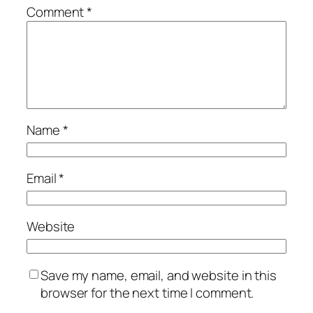
Comment
*
Name
*
Email
*
Website
Save my name, email, and website in this
browser for the next time I comment.