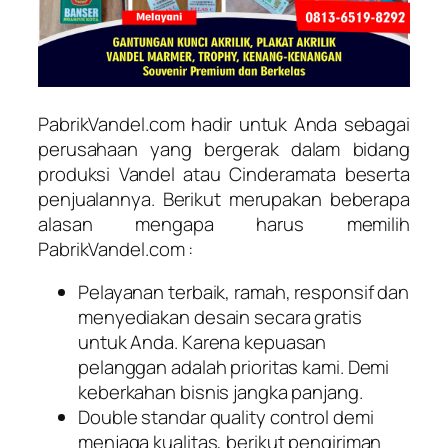
PabrikVandel.com hadir untuk Anda sebagai
perusahaan yang bergerak dalam bidang
produksi Vandel atau Cinderamata beserta
penjualannya. Berikut merupakan beberapa
alasan mengapa harus memilih
PabrikVandel.com :
Pelayanan terbaik, ramah, responsif dan
menyediakan desain secara gratis
untuk Anda. Karena kepuasan
pelanggan adalah prioritas kami. Demi
keberkahan bisnis jangka panjang.
Double standar quality control demi
menjaga kualitas, berikut pengiriman