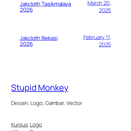
March 20,
Jakcloth Tasikmalaya
2026
2025
February 11,
Jakcloth Bekasi
2026
2025
Stupid Monkey
Desain, Logo, Gambar, Vector
Kursus
Logo