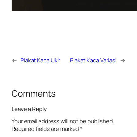
←
Plakat Kaca Ukir
Plakat Kaca Variasi
→
Comments
Leave a Reply
Your email address will not be published.
Required fields are marked
*