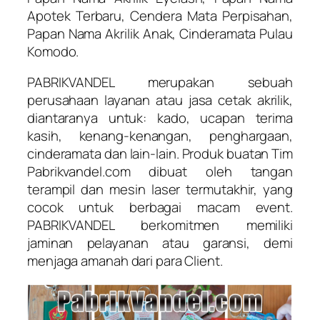
Apotek Terbaru, Cendera Mata Perpisahan,
Papan Nama Akrilik Anak, Cinderamata Pulau
Komodo.
PABRIKVANDEL merupakan sebuah
perusahaan layanan atau jasa cetak akrilik,
diantaranya untuk: kado, ucapan terima
kasih, kenang-kenangan, penghargaan,
cinderamata dan lain-lain. Produk buatan Tim
Pabrikvandel.com dibuat oleh tangan
terampil dan mesin laser termutakhir, yang
cocok untuk berbagai macam event.
PABRIKVANDEL berkomitmen memiliki
jaminan pelayanan atau garansi, demi
menjaga amanah dari para Client.