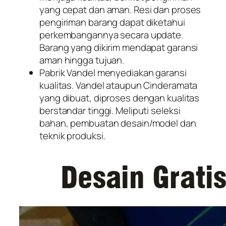
yang cepat dan aman. Resi dan proses
pengiriman barang dapat diketahui
perkembangannya secara update.
Barang yang dikirim mendapat garansi
aman hingga tujuan.
Pabrik Vandel menyediakan garansi
kualitas. Vandel ataupun Cinderamata
yang dibuat, diproses dengan kualitas
berstandar tinggi. Meliputi seleksi
bahan, pembuatan desain/model dan
teknik produksi.