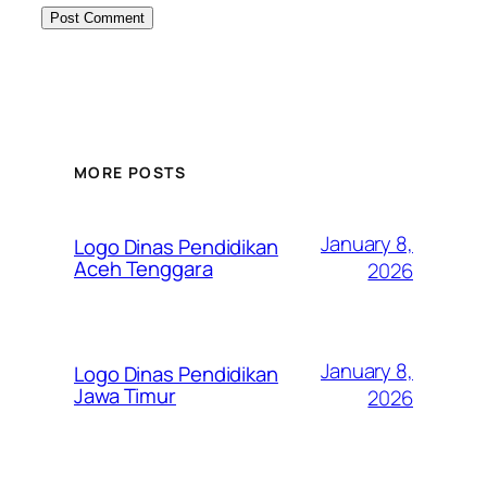
MORE POSTS
January 8,
Logo Dinas Pendidikan
Aceh Tenggara
2026
January 8,
Logo Dinas Pendidikan
Jawa Timur
2026