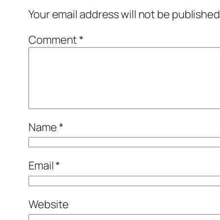
Your email address will not be published
Comment
*
Name
*
Email
*
Website