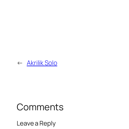
←
Akrilik Solo
Comments
Leave a Reply