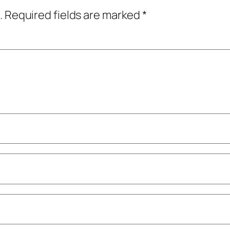
.
Required fields are marked
*