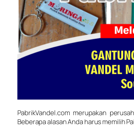
PabrikVandel.com merupakan perusah
Beberapa alasan Anda harus memilih Pa