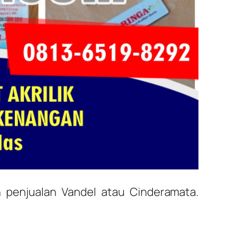
 penjualan Vandel atau Cinderamata.