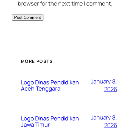
browser for the next time I comment.
MORE POSTS
January 8,
Logo Dinas Pendidikan
Aceh Tenggara
2026
January 8,
Logo Dinas Pendidikan
Jawa Timur
2026