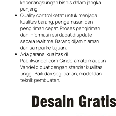
keberlangsungan bisnis dalam jangka
panjang.
Quality control ketat untuk menjaga
kualitas barang, pengemasan dan
pengiriman cepat. Proses pengiriman
dan informasi resi dapat diupdate
secara realtime. Barang dijamin aman
dan sampai ke tujuan.
Ada garansi kualitas di
Pabrikvandel.com. Cinderamata maupun
Vandel dibuat dengan standar kualitas
tinggi. Baik dari segi bahan, model dan
teknik pembuatan.