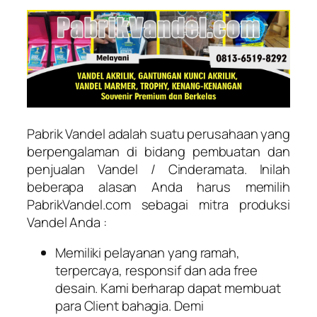
Pabrik Vandel adalah suatu perusahaan yang
berpengalaman di bidang pembuatan dan
penjualan Vandel / Cinderamata. Inilah
beberapa alasan Anda harus memilih
PabrikVandel.com sebagai mitra produksi
Vandel Anda :
Memiliki pelayanan yang ramah,
terpercaya, responsif dan ada free
desain. Kami berharap dapat membuat
para Client bahagia. Demi