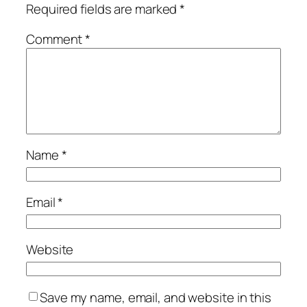
Required fields are marked
*
Comment
*
Name
*
Email
*
Website
Save my name, email, and website in this