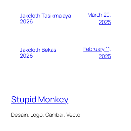
March 20,
Jakcloth Tasikmalaya
2026
2025
February 11,
Jakcloth Bekasi
2026
2025
Stupid Monkey
Desain, Logo, Gambar, Vector