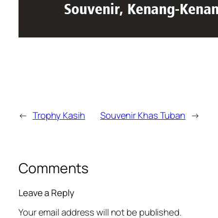
←
Trophy Kasih
Souvenir Khas Tuban
→
Comments
Leave a Reply
Your email address will not be published.