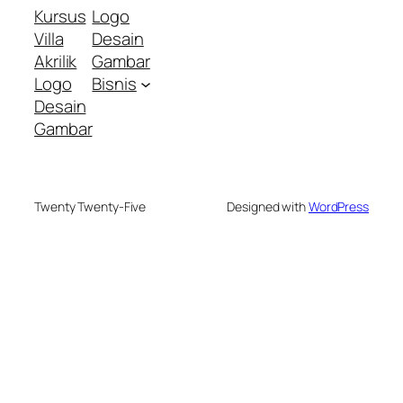
Kursus
Logo
Villa
Desain
Akrilik
Gambar
Logo
Bisnis
Desain
Gambar
Twenty Twenty-Five
Designed with
WordPress