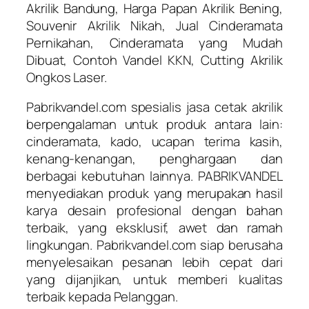
Akrilik Bandung, Harga Papan Akrilik Bening,
Souvenir Akrilik Nikah, Jual Cinderamata
Pernikahan, Cinderamata yang Mudah
Dibuat, Contoh Vandel KKN, Cutting Akrilik
Ongkos Laser.
Pabrikvandel.com spesialis jasa cetak akrilik
berpengalaman untuk produk antara lain:
cinderamata, kado, ucapan terima kasih,
kenang-kenangan, penghargaan dan
berbagai kebutuhan lainnya. PABRIKVANDEL
menyediakan produk yang merupakan hasil
karya desain profesional dengan bahan
terbaik, yang eksklusif, awet dan ramah
lingkungan. Pabrikvandel.com siap berusaha
menyelesaikan pesanan lebih cepat dari
yang dijanjikan, untuk memberi kualitas
terbaik kepada Pelanggan.