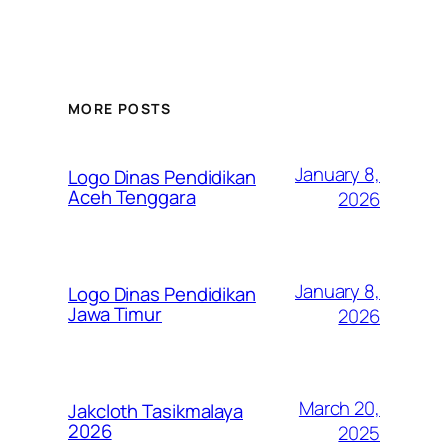
MORE POSTS
January 8,
Logo Dinas Pendidikan
Aceh Tenggara
2026
January 8,
Logo Dinas Pendidikan
Jawa Timur
2026
March 20,
Jakcloth Tasikmalaya
2026
2025