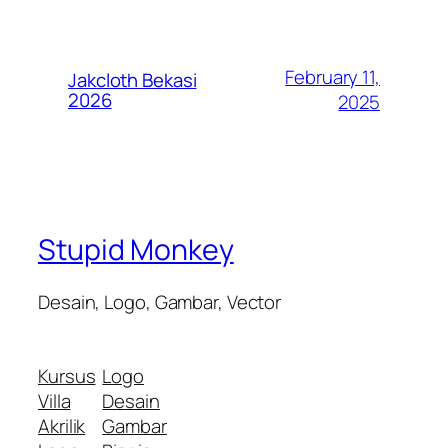
February 11,
Jakcloth Bekasi
2026
2025
Stupid Monkey
Desain, Logo, Gambar, Vector
Kursus
Logo
Villa
Desain
Akrilik
Gambar