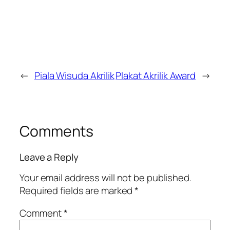
←
Piala Wisuda Akrilik
Plakat Akrilik Award
→
Comments
Leave a Reply
Your email address will not be published.
Required fields are marked
*
Comment
*