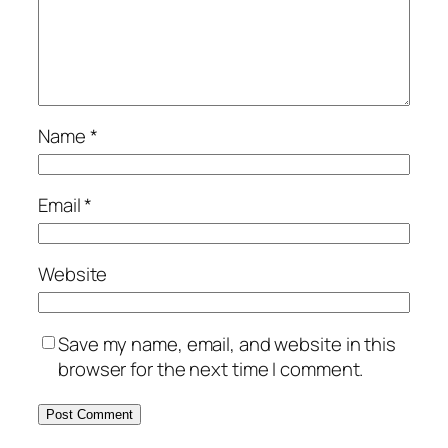
Name
*
Email
*
Website
Save my name, email, and website in this
browser for the next time I comment.