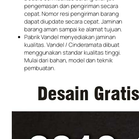
pengemasan dan pengiriman secara
cepat. Nomor resi pengiriman barang
dapat diupdate secara cepat. Jaminan
barang aman sampai ke alamat tujuan.
Pabrik Vandel menyediakan jaminan
kualitas. Vandel / Cinderamata dibuat
menggunakan standar kualitas tinggi.
Mulai dari bahan, model dan teknik
pembuatan.