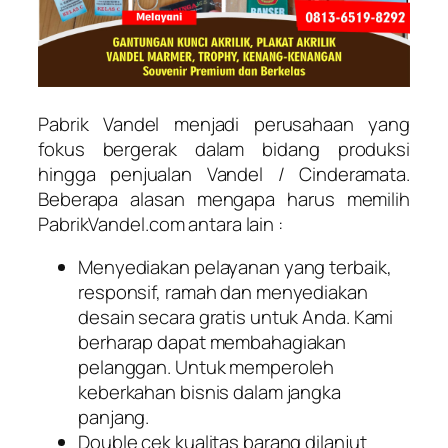
Pabrik Vandel menjadi perusahaan yang
fokus bergerak dalam bidang produksi
hingga penjualan Vandel / Cinderamata.
Beberapa alasan mengapa harus memilih
PabrikVandel.com antara lain :
Menyediakan pelayanan yang terbaik,
responsif, ramah dan menyediakan
desain secara gratis untuk Anda. Kami
berharap dapat membahagiakan
pelanggan. Untuk memperoleh
keberkahan bisnis dalam jangka
panjang.
Double cek kualitas barang dilanjut