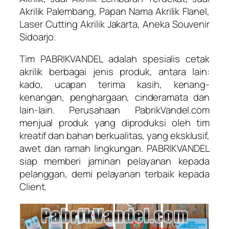
Akrilik Palembang, Papan Nama Akrilik Flanel,
Laser Cutting Akrilik Jakarta, Aneka Souvenir
Sidoarjo.
Tim PABRIKVANDEL adalah spesialis cetak
akrilik berbagai jenis produk, antara lain:
kado, ucapan terima kasih, kenang-
kenangan, penghargaan, cinderamata dan
lain-lain. Perusahaan PabrikVandel.com
menjual produk yang diproduksi oleh tim
kreatif dan bahan berkualitas, yang eksklusif,
awet dan ramah lingkungan. PABRIKVANDEL
siap memberi jaminan pelayanan kepada
pelanggan, demi pelayanan terbaik kepada
Client.