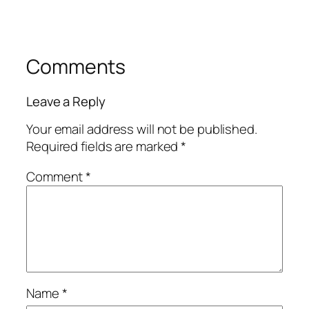
Comments
Leave a Reply
Your email address will not be published.
Required fields are marked
*
Comment
*
Name
*