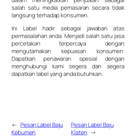
salah satu media pemasaran secara tidak
langsung terhadap konsumen.
Ini Label hadir sebagai jawaban atas
permasalahan anda. Menjadi salah satu jasa
percetakan terpercaya dengan
mengutamakan kepuasan konsumen.
Dapatkan penawaran spesial dengan
menghubungi kami segera dan segera
dapatkan label yang anda butuhkan.
←
Pesan Label Baju
Pesan Label Baju
Kebumen
Klaten
→