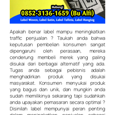
Apakah benar label mampu meningkatkan
traffic penjualan ? Taukah anda bahwa
keputusan pembelian konsumen sangat
dipengaruhi oleh perasaan, mereka
cenderung membeli merek yang paling
disukai dari berbagai alternatif yang ada.
Tugas anda sebagai pebisnis adalah
menghadirkan produk yang disukai
masyarakat. Konsumen menyukai produk
yang bagus dan unik, dan mungkin anda
sudah memilikinya sekarang tapi sudahkah
anda upayakan pemasaran secara optimal ?
Disinilah label mempunyai peran penting
dalam meningkatkan penjualan sebagai