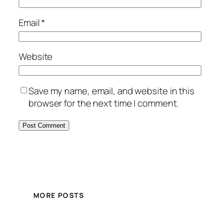
Email
*
Website
Save my name, email, and website in this
browser for the next time I comment.
MORE POSTS