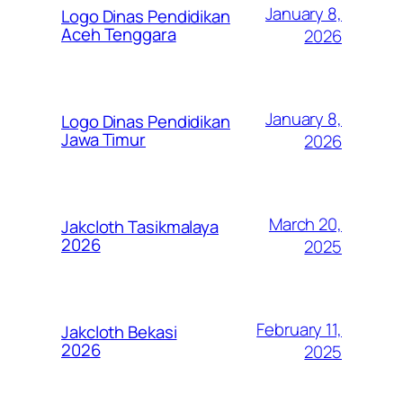
January 8,
Logo Dinas Pendidikan
Aceh Tenggara
2026
January 8,
Logo Dinas Pendidikan
Jawa Timur
2026
March 20,
Jakcloth Tasikmalaya
2026
2025
February 11,
Jakcloth Bekasi
2026
2025