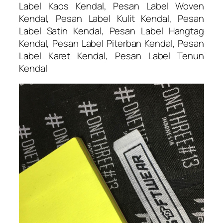
Label Kaos Kendal, Pesan Label Woven
Kendal, Pesan Label Kulit Kendal, Pesan
Label Satin Kendal, Pesan Label Hangtag
Kendal, Pesan Label Piterban Kendal, Pesan
Label Karet Kendal, Pesan Label Tenun
Kendal