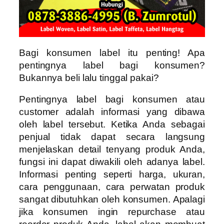
Bagi konsumen label itu penting! Apa
pentingnya label bagi konsumen?
Bukannya beli lalu tinggal pakai?
Pentingnya label bagi konsumen atau
customer adalah informasi yang dibawa
oleh label tersebut. Ketika Anda sebagai
penjual tidak dapat secara langsung
menjelaskan detail tenyang produk Anda,
fungsi ini dapat diwakili oleh adanya label.
Informasi penting seperti harga, ukuran,
cara penggunaan, cara perwatan produk
sangat dibutuhkan oleh konsumen. Apalagi
jika konsumen ingin repurchase atau