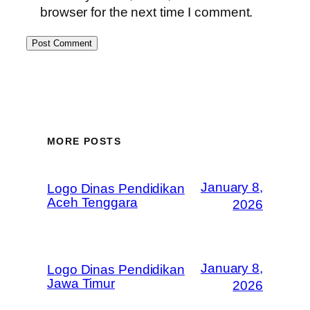
browser for the next time I comment.
MORE POSTS
January 8,
Logo Dinas Pendidikan
Aceh Tenggara
2026
January 8,
Logo Dinas Pendidikan
Jawa Timur
2026