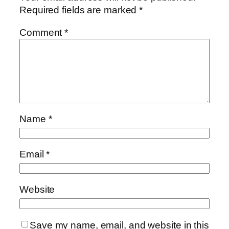
Required fields are marked
*
Comment
*
Name
*
Email
*
Website
Save my name, email, and website in this