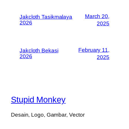
March 20,
Jakcloth Tasikmalaya
2026
2025
February 11,
Jakcloth Bekasi
2026
2025
Stupid Monkey
Desain, Logo, Gambar, Vector