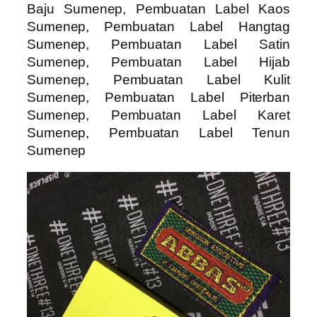
Baju Sumenep, Pembuatan Label Kaos
Sumenep, Pembuatan Label Hangtag
Sumenep, Pembuatan Label Satin
Sumenep, Pembuatan Label Hijab
Sumenep, Pembuatan Label Kulit
Sumenep, Pembuatan Label Piterban
Sumenep, Pembuatan Label Karet
Sumenep, Pembuatan Label Tenun
Sumenep