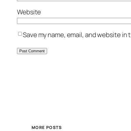
Website
Save my name, email, and website in t
MORE POSTS