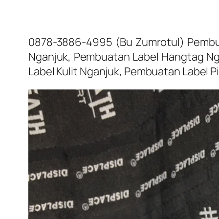
0878-3886-4995 (Bu Zumrotul) Pembu
Nganjuk, Pembuatan Label Hangtag Ng
Label Kulit Nganjuk, Pembuatan Label 