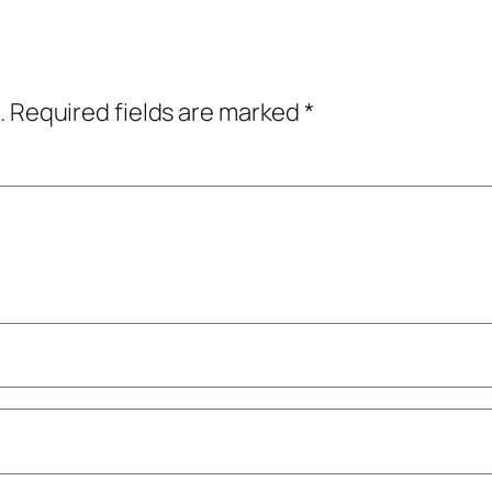
.
Required fields are marked
*