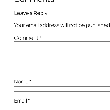
Leave a Reply
Your email address will not be published
Comment
*
Name
*
Email
*