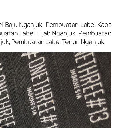
 Baju Nganjuk, Pembuatan Label Kaos
uatan Label Hijab Nganjuk, Pembuatan
njuk, Pembuatan Label Tenun Nganjuk