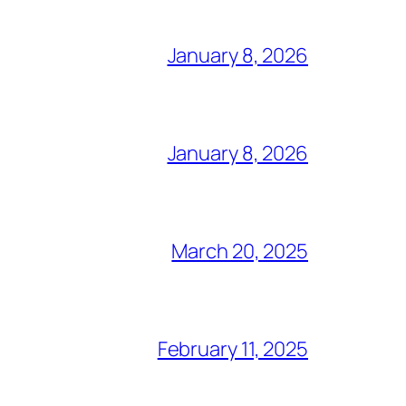
January 8, 2026
January 8, 2026
March 20, 2025
February 11, 2025