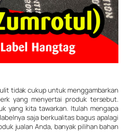
ulit tidak cukup untuk menggambarkan
erk yang menyertai produk tersebut.
k yang kita tawarkan. Itulah mengapa
abelnya saja berkualitas bagus apalagi
oduk jualan Anda, banyak pilihan bahan