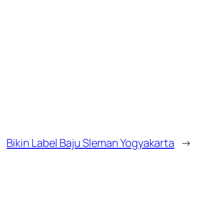
Bikin Label Baju Sleman Yogyakarta
→