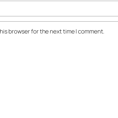
his browser for the next time I comment.