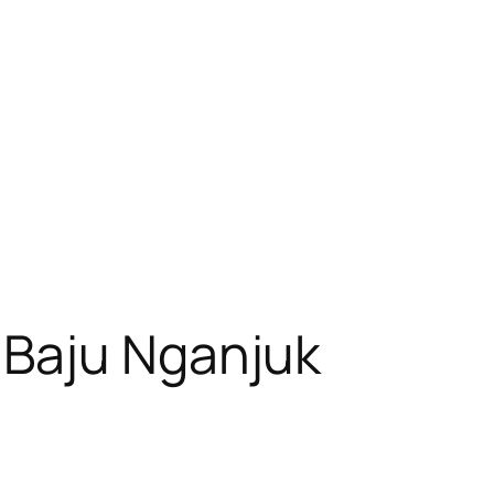
Baju Nganjuk