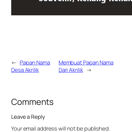
←
Papan Nama
Membuat Papan Nama
Desa Akrilik
Dari Akrilik
→
Comments
Leave a Reply
Your email address will not be published.