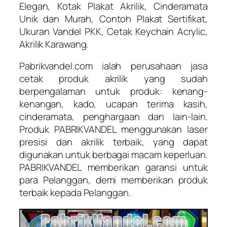
Elegan, Kotak Plakat Akrilik, Cinderamata
Unik dan Murah, Contoh Plakat Sertifikat,
Ukuran Vandel PKK, Cetak Keychain Acrylic,
Akrilik Karawang.
Pabrikvandel.com ialah perusahaan jasa
cetak produk akrilik yang sudah
berpengalaman untuk produk: kenang-
kenangan, kado, ucapan terima kasih,
cinderamata, penghargaan dan lain-lain.
Produk PABRIKVANDEL menggunakan laser
presisi dan akrilik terbaik, yang dapat
digunakan untuk berbagai macam keperluan.
PABRIKVANDEL memberikan garansi untuk
para Pelanggan, demi memberikan produk
terbaik kepada Pelanggan.