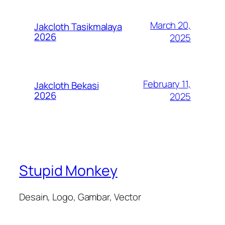
March 20,
Jakcloth Tasikmalaya
2026
2025
February 11,
Jakcloth Bekasi
2026
2025
Stupid Monkey
Desain, Logo, Gambar, Vector