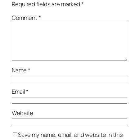
Required fields are marked
*
Comment
*
Name
*
Email
*
Website
Save my name, email, and website in this