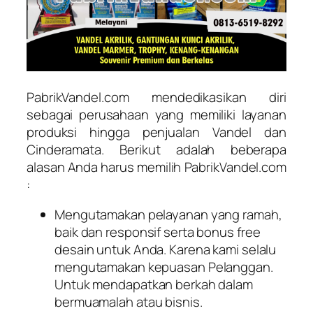
PabrikVandel.com mendedikasikan diri
sebagai perusahaan yang memiliki layanan
produksi hingga penjualan Vandel dan
Cinderamata. Berikut adalah beberapa
alasan Anda harus memilih PabrikVandel.com
:
Mengutamakan pelayanan yang ramah,
baik dan responsif serta bonus free
desain untuk Anda. Karena kami selalu
mengutamakan kepuasan Pelanggan.
Untuk mendapatkan berkah dalam
bermuamalah atau bisnis.