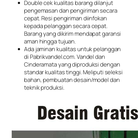
Double cek kualitas barang dilanjut
pengemasan dan pengiriman secara
cepat. Resi pengiriman diinfokan
kepada pelanggan secara cepat.
Barang yang dikirim mendapat garansi
aman hingga tujuan.
Ada jaminan kualitas untuk pelanggan
di Pabrikvandel.com. Vandel dan
Cinderamata yang diproduksi dengan
standar kualitas tinggi. Meliputi seleksi
bahan, pembuatan desain/model dan
teknik produksi.