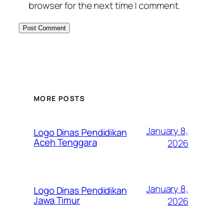
browser for the next time I comment.
MORE POSTS
January 8,
Logo Dinas Pendidikan
Aceh Tenggara
2026
January 8,
Logo Dinas Pendidikan
Jawa Timur
2026