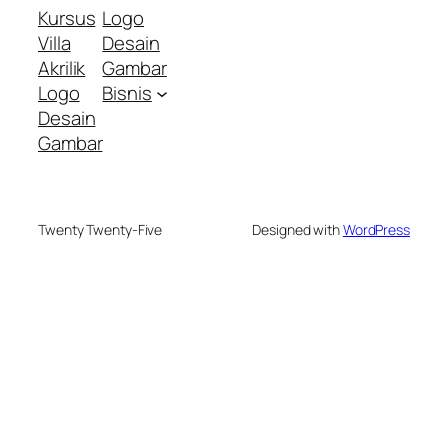
Kursus
Logo
Villa
Desain
Akrilik
Gambar
Logo
Bisnis
Desain
Gambar
Twenty Twenty-Five
Designed with
WordPress