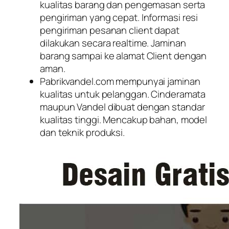
kualitas barang dan pengemasan serta
pengiriman yang cepat. Informasi resi
pengiriman pesanan client dapat
dilakukan secara realtime. Jaminan
barang sampai ke alamat Client dengan
aman.
Pabrikvandel.com mempunyai jaminan
kualitas untuk pelanggan. Cinderamata
maupun Vandel dibuat dengan standar
kualitas tinggi. Mencakup bahan, model
dan teknik produksi.