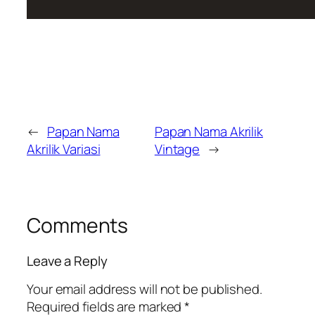
←
Papan Nama
Papan Nama Akrilik
Akrilik Variasi
Vintage
→
Comments
Leave a Reply
Your email address will not be published.
Required fields are marked
*