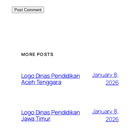
MORE POSTS
January 8,
Logo Dinas Pendidikan
Aceh Tenggara
2026
January 8,
Logo Dinas Pendidikan
Jawa Timur
2026