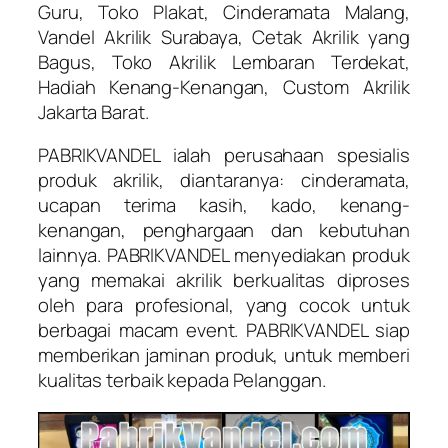
Guru, Toko Plakat, Cinderamata Malang,
Vandel Akrilik Surabaya, Cetak Akrilik yang
Bagus, Toko Akrilik Lembaran Terdekat,
Hadiah Kenang-Kenangan, Custom Akrilik
Jakarta Barat.
PABRIKVANDEL ialah perusahaan spesialis
produk akrilik, diantaranya: cinderamata,
ucapan terima kasih, kado, kenang-
kenangan, penghargaan dan kebutuhan
lainnya. PABRIKVANDEL menyediakan produk
yang memakai akrilik berkualitas diproses
oleh para profesional, yang cocok untuk
berbagai macam event. PABRIKVANDEL siap
memberikan jaminan produk, untuk memberi
kualitas terbaik kepada Pelanggan.