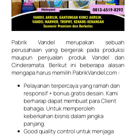
Pabrik Vandel merupakan sebuah
perusahaan yang bergerak pada produksi
maupun penjualan produk Vandel dan
Cinderamata. Berikut ini beberapa alasan
mengapa harus memilih PabrikVandel.com :
Pelayanan terpercaya yang ramah dan
responsif + bonus gratis desain. Kami
berharap dapat membuat para Client
bahagia. Untuk memperoleh
keberkahan bisnis dalam jangka
panjang.
Good quality control untuk menjaga