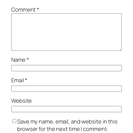
Comment
*
Name
*
Email
*
Website
Save my name, email, and website in this
browser for the next time I comment.