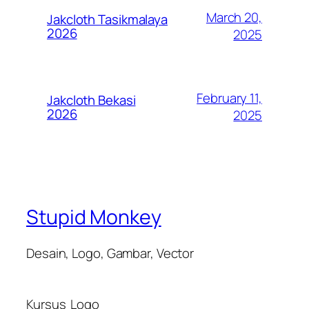
March 20,
Jakcloth Tasikmalaya
2026
2025
February 11,
Jakcloth Bekasi
2026
2025
Stupid Monkey
Desain, Logo, Gambar, Vector
Kursus
Logo