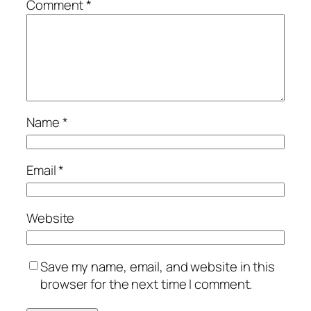
Comment
*
Name
*
Email
*
Website
Save my name, email, and website in this
browser for the next time I comment.