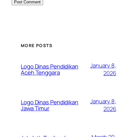
MORE POSTS
January 8,
Logo Dinas Pendidikan
Aceh Tenggara
2026
January 8,
Logo Dinas Pendidikan
Jawa Timur
2026
March 20,