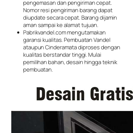
pengemasan dan pengiriman cepat.
Nomor resi pengiriman barang dapat
diupdate secara cepat. Barang dijamin
aman sampai ke alamat tujuan.
Pabrikvandel.com mengutamakan
garansi kualitas. Pembuatan Vandel
ataupun Cinderamata diproses dengan
kualitas berstandar tinggi. Mulai
pemilihan bahan, desain hingga teknik
pembuatan.