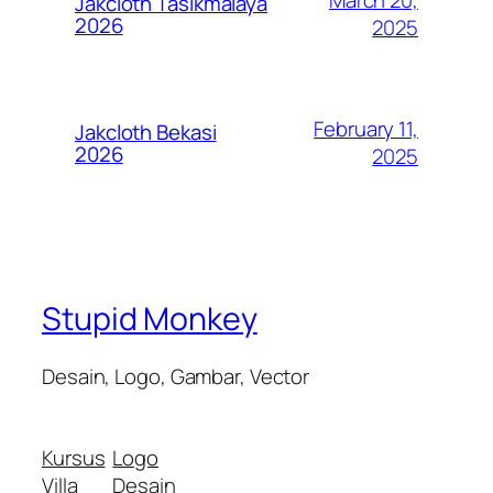
Jakcloth Tasikmalaya
2026
2025
February 11,
Jakcloth Bekasi
2026
2025
Stupid Monkey
Desain, Logo, Gambar, Vector
Kursus
Logo
Villa
Desain