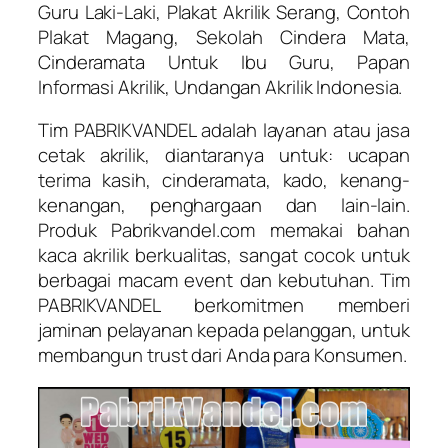
Guru Laki-Laki, Plakat Akrilik Serang, Contoh
Plakat Magang, Sekolah Cindera Mata,
Cinderamata Untuk Ibu Guru, Papan
Informasi Akrilik, Undangan Akrilik Indonesia.
Tim PABRIKVANDEL adalah layanan atau jasa
cetak akrilik, diantaranya untuk: ucapan
terima kasih, cinderamata, kado, kenang-
kenangan, penghargaan dan lain-lain.
Produk Pabrikvandel.com memakai bahan
kaca akrilik berkualitas, sangat cocok untuk
berbagai macam event dan kebutuhan. Tim
PABRIKVANDEL berkomitmen memberi
jaminan pelayanan kepada pelanggan, untuk
membangun trust dari Anda para Konsumen.