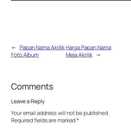
←
Papan Nama Akrilik
Harga Papan Nama
Foto Album
Meja Akrilik
→
Comments
Leave a Reply
Your email address will not be published.
Required fields are marked
*