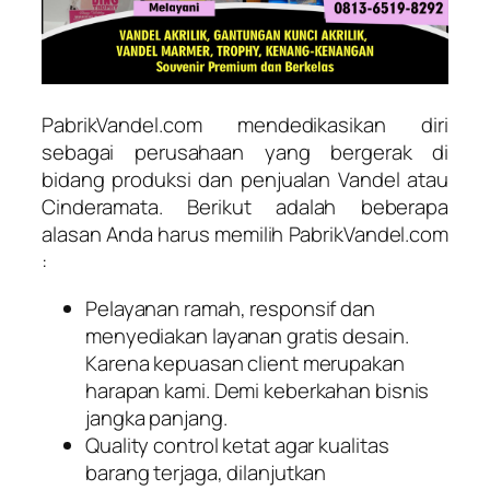
PabrikVandel.com mendedikasikan diri
sebagai perusahaan yang bergerak di
bidang produksi dan penjualan Vandel atau
Cinderamata. Berikut adalah beberapa
alasan Anda harus memilih PabrikVandel.com
:
Pelayanan ramah, responsif dan
menyediakan layanan gratis desain.
Karena kepuasan client merupakan
harapan kami. Demi keberkahan bisnis
jangka panjang.
Quality control ketat agar kualitas
barang terjaga, dilanjutkan