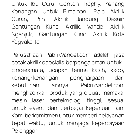
Untuk Ibu Guru, Contoh Trophy, Kenang
Kenangan Untuk Pimpinan, Piala Akrilik
Quran, Print Akrilik Bandung, Desain
Gantungan Kunci Akrilik, Vandel Akrilik
Nganjuk, Gantungan Kunci Akrilik Kota
Yogyakarta.
Perusahaan PabrikVandel.com adalah jasa
cetak akrilik spesialis berpengalaman untuk :
cinderamata, ucapan terima kasih, kado,
kenang-kenangan, penghargaan dan
kebutuhan lainnya. Pabrikvandel.com
menghadirkan produk yang dibuat memakai
mesin laser berteknologi tinggi, sesuai
untuk event dan berbagai keperluan lain.
Kami berkomitmen untuk memberi pelayanan
tepat waktu, untuk menjaga kepercayaan
Pelanggan.