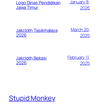
January 8,
Logo Dinas Pendidikan
Jawa Timur
2026
March 20,
Jakcloth Tasikmalaya
2026
2025
February 11,
Jakcloth Bekasi
2026
2025
Stupid Monkey