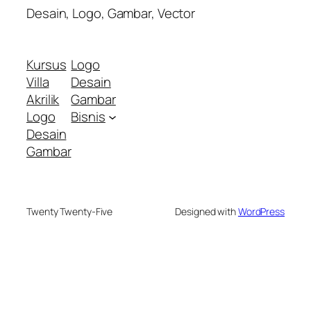
Desain, Logo, Gambar, Vector
Kursus
Logo
Villa
Desain
Akrilik
Gambar
Logo
Bisnis
Desain
Gambar
Twenty Twenty-Five
Designed with
WordPress