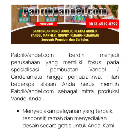
PabrikVandel.com berdiri menjadi
perusahaan yang memiliki fokus pada
spesialisasi pembuatan Vandel /
Cinderamata hingga penjualannya. Inilah
beberapa alasan Anda harus memilih
PabrikVandel.com sebagai mitra produksi
Vandel Anda :
Menyediakan pelayanan yang terbaik,
responsif, ramah dan menyediakan
desain secara gratis untuk Anda. Kami