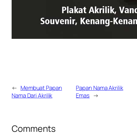
←
Membuat Papan
Papan Nama Akrilik
Nama Dari Akrilik
Emas
→
Comments