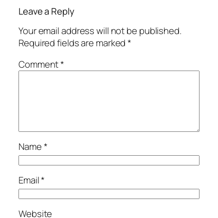
Leave a Reply
Your email address will not be published.
Required fields are marked
*
Comment
*
Name
*
Email
*
Website