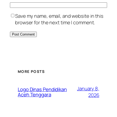
Save my name, email, and website in this
browser for the next time I comment.
MORE POSTS
January 8,
Logo Dinas Pendidikan
Aceh Tenggara
2026