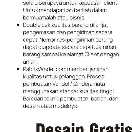
selalu berupaya untuk kepuasan client.
Untuk mendapatkan berkah dalam
bermuamalah atau bisnis.
Double cek kualitas barang dilanjut
pengemasan dan pengiriman secara
cepat. Nomor resi pengiriman barang
dapat diupdate secara cepat. Jaminan
barang sampai ke alamat Client dengan
aman.
PabrikVandel.com memberi jaminan
kualitas untuk pelanggan. Proses
pembuatan Vandel / Cinderamata
menggunakan standar kualitas tinggi.
Baik dari teknik pembuatan, bahan, dan
desain atau modelnya.