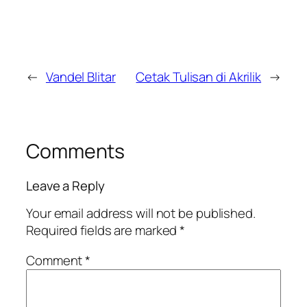
←
Vandel Blitar
Cetak Tulisan di Akrilik
→
Comments
Leave a Reply
Your email address will not be published.
Required fields are marked
*
Comment
*