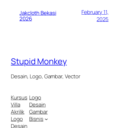
February 11,
Jakcloth Bekasi
2026
2025
Stupid Monkey
Desain, Logo, Gambar, Vector
Kursus
Logo
Villa
Desain
Akrilik
Gambar
Logo
Bisnis
Desain