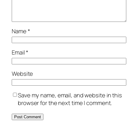
Name
*
Email
*
Website
Save my name, email, and website in this
browser for the next time I comment.