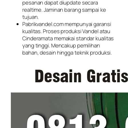
pesanan dapat diupdate secara
realtime. Jaminan barang sampai ke
tujuan.
Pabrikvandel.com mempunyai garansi
kualitas. Proses produksi Vandel atau
Cinderamata memakai standar kualitas
yang tinggi. Mencakup pemilihan
bahan, desain hingga teknik produksi.