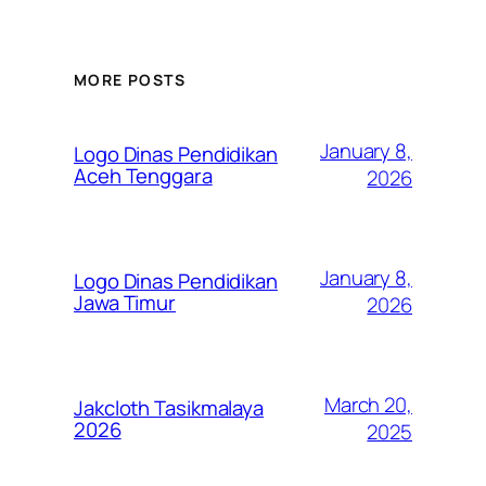
MORE POSTS
January 8,
Logo Dinas Pendidikan
Aceh Tenggara
2026
January 8,
Logo Dinas Pendidikan
Jawa Timur
2026
March 20,
Jakcloth Tasikmalaya
2026
2025