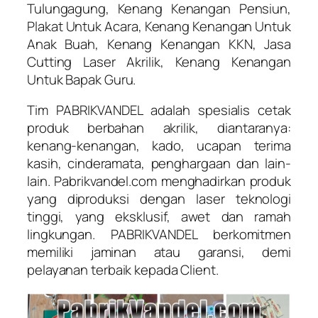
Tulungagung, Kenang Kenangan Pensiun,
Plakat Untuk Acara, Kenang Kenangan Untuk
Anak Buah, Kenang Kenangan KKN, Jasa
Cutting Laser Akrilik, Kenang Kenangan
Untuk Bapak Guru.
Tim PABRIKVANDEL adalah spesialis cetak
produk berbahan akrilik, diantaranya:
kenang-kenangan, kado, ucapan terima
kasih, cinderamata, penghargaan dan lain-
lain. Pabrikvandel.com menghadirkan produk
yang diproduksi dengan laser teknologi
tinggi, yang eksklusif, awet dan ramah
lingkungan. PABRIKVANDEL berkomitmen
memiliki jaminan atau garansi, demi
pelayanan terbaik kepada Client.