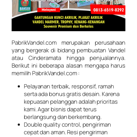
PabrikVandel.com merupakan perusahaan
yang bergerak di bidang pembuatan Vandel
atau Cinderamata hingga penjualannya.
Berikut ini beberapa alasan mengapa harus
memilih PabrikVandel.com :
Pelayanan terbaik, responsif, ramah
serta ada bonus gratis desain. Karena
kepuasan pelanggan adalah prioritas
kami. Agar bisnis dapat terus
berlangsung dan berkembang.
Double quality control, pengiriman
cepat dan aman. Resi pengiriman