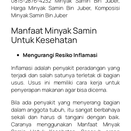
0815-2876-4232 Minyak Samin Bin Juber,
Harga Minyak Samin Bin Juber, Komposisi
Minyak Samin Bin Juber
Manfaat Minyak Samin
Untuk Kesehatan
Mengurangi Resiko Inflamasi
Inflamasi adalah penyakit peradangan yang
terjadi dan salah satunya terletak di bagian
usus. Usus ini memiliki cara kerja untuk
penyerapan makanan agar bisa dicerna.
Bila ada penyakit yang menyerang bagian
dalam anggota tubuh, itu sangat berbahaya
sekali dan harus di tangani dengan baik.
Caranya menggunakan Manfaat Minyak