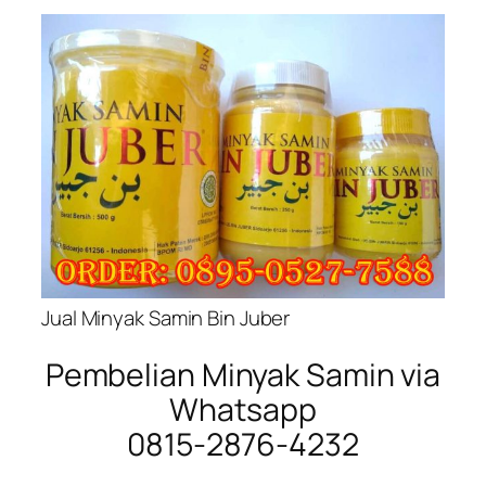
Jual Minyak Samin Bin Juber
Pembelian Minyak Samin via
Whatsapp
0815-2876-4232