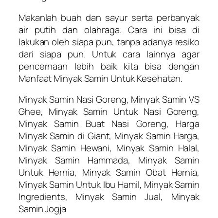
Makanlah buah dan sayur serta perbanyak
air putih dan olahraga. Cara ini bisa di
lakukan oleh siapa pun, tanpa adanya resiko
dari siapa pun. Untuk cara lainnya agar
pencernaan lebih baik kita bisa dengan
Manfaat Minyak Samin Untuk Kesehatan.
Minyak Samin Nasi Goreng, Minyak Samin VS
Ghee, Minyak Samin Untuk Nasi Goreng,
Minyak Samin Buat Nasi Goreng, Harga
Minyak Samin di Giant, Minyak Samin Harga,
Minyak Samin Hewani, Minyak Samin Halal,
Minyak Samin Hammada, Minyak Samin
Untuk Hernia, Minyak Samin Obat Hernia,
Minyak Samin Untuk Ibu Hamil, Minyak Samin
Ingredients, Minyak Samin Jual, Minyak
Samin Jogja