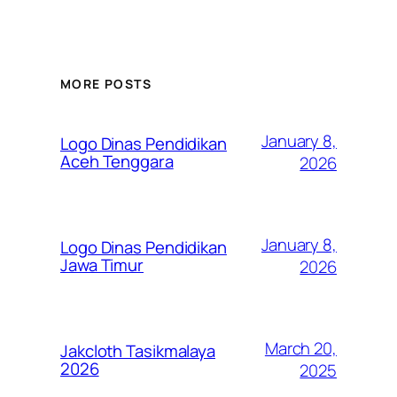
MORE POSTS
January 8,
Logo Dinas Pendidikan
Aceh Tenggara
2026
January 8,
Logo Dinas Pendidikan
Jawa Timur
2026
March 20,
Jakcloth Tasikmalaya
2026
2025