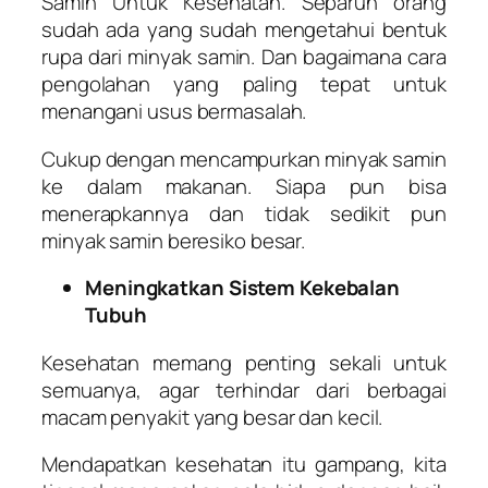
Samin Untuk Kesehatan. Separuh orang
sudah ada yang sudah mengetahui bentuk
rupa dari minyak samin. Dan bagaimana cara
pengolahan yang paling tepat untuk
menangani usus bermasalah.
Cukup dengan mencampurkan minyak samin
ke dalam makanan. Siapa pun bisa
menerapkannya dan tidak sedikit pun
minyak samin beresiko besar.
Meningkatkan Sistem Kekebalan
Tubuh
Kesehatan memang penting sekali untuk
semuanya, agar terhindar dari berbagai
macam penyakit yang besar dan kecil.
Mendapatkan kesehatan itu gampang, kita