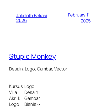
February 11,
Jakcloth Bekasi
2026
2025
Stupid Monkey
Desain, Logo, Gambar, Vector
Kursus
Logo
Villa
Desain
Akrilik
Gambar
Logo
Bisnis