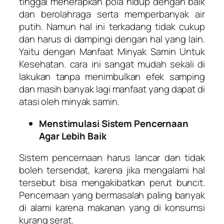
tinggal menerapkan pola hidup dengan baik
dan berolahraga serta memperbanyak air
putih. Namun hal ini terkadang tidak cukup
dan harus di dampingi dengan hal yang lain.
Yaitu dengan Manfaat Minyak Samin Untuk
Kesehatan. cara ini sangat mudah sekali di
lakukan tanpa menimbulkan efek samping
dan masih banyak lagi manfaat yang dapat di
atasi oleh minyak samin.
Menstimulasi Sistem Pencernaan
Agar Lebih Baik
Sistem pencernaan harus lancar dan tidak
boleh tersendat, karena jika mengalami hal
tersebut bisa mengakibatkan perut buncit.
Pencernaan yang bermasalah paling banyak
di alami karena makanan yang di konsumsi
kurang serat.