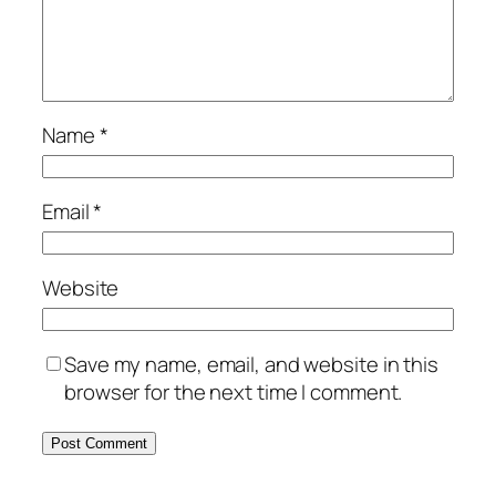
Name
*
Email
*
Website
Save my name, email, and website in this
browser for the next time I comment.