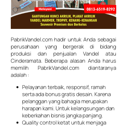
PabrikVandel.com hadir untuk Anda sebagai
perusahaan yang bergerak di bidang
produksi dan penjualan Vandel atau
Cinderamata. Beberapa alasan Anda harus
memilih PabrikVandel.com diantaranya
adalah :
Pelayanan terbaik, responsif, ramah
serta ada bonus gratis desain. Karena
pelanggan yang bahagia merupakan
harapan kami. Untuk kelangsungan dan
keberkahan bisnis jangka panjang.
Quality control ketat untuk menjaga