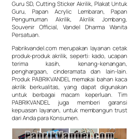
Guru SD, Cutting Sticker Akrilik, Plakat Untuk
Guru, Papan Acrylic Lembaran, Papan
Pengumuman Akrilik, Akrilik Jombang,
Souvenir Official, Vandel Dharma Wanita
Persatuan.
Pabrikvandel.com merupakan layanan cetak
produk-produk akrilik, seperti: kado, ucapan
terima kasih, kenang-kenangan,
penghargaan, cinderamata dan lain-lain.
Produk PABRIKVANDEL memakai bahan kaca
akrilik berkualitas, yang dapat digunakan
untuk berbagai macam keperluan. Tim
PABRIKVANDEL juga memberi garansi
kepuasan layanan, untuk membangun trust
dari Anda para Konsumen.