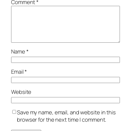
Comment
*
Name
*
Email
*
Website
Save my name, email, and website in this
browser for the next time I comment.