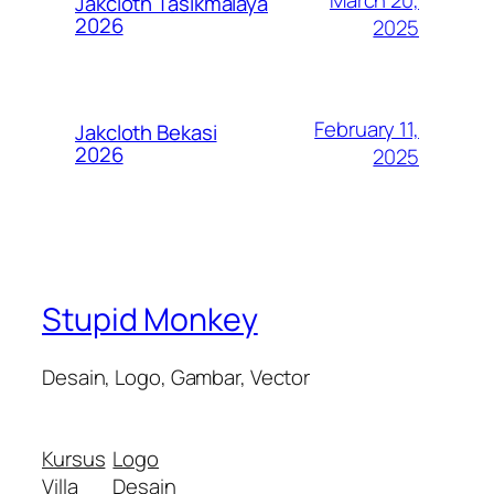
Jakcloth Tasikmalaya
2026
2025
February 11,
Jakcloth Bekasi
2026
2025
Stupid Monkey
Desain, Logo, Gambar, Vector
Kursus
Logo
Villa
Desain