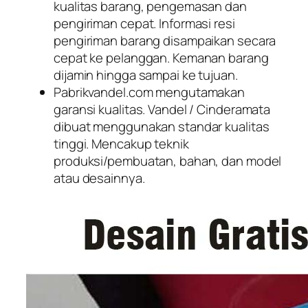
kualitas barang, pengemasan dan
pengiriman cepat. Informasi resi
pengiriman barang disampaikan secara
cepat ke pelanggan. Kemanan barang
dijamin hingga sampai ke tujuan.
Pabrikvandel.com mengutamakan
garansi kualitas. Vandel / Cinderamata
dibuat menggunakan standar kualitas
tinggi. Mencakup teknik
produksi/pembuatan, bahan, dan model
atau desainnya.