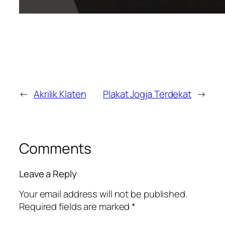
←
Akrilik Klaten
Plakat Jogja Terdekat
→
Comments
Leave a Reply
Your email address will not be published.
Required fields are marked
*