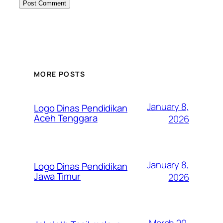
MORE POSTS
January 8,
Logo Dinas Pendidikan
Aceh Tenggara
2026
January 8,
Logo Dinas Pendidikan
Jawa Timur
2026
March 20,