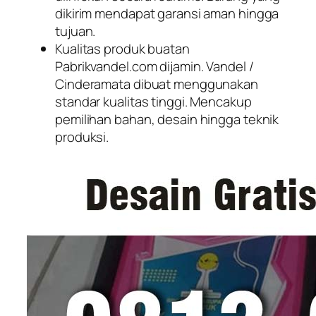
dikirim mendapat garansi aman hingga
tujuan.
Kualitas produk buatan
Pabrikvandel.com dijamin. Vandel /
Cinderamata dibuat menggunakan
standar kualitas tinggi. Mencakup
pemilihan bahan, desain hingga teknik
produksi.