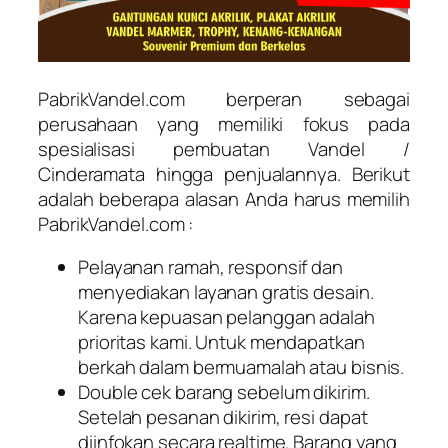
PabrikVandel.com berperan sebagai
perusahaan yang memiliki fokus pada
spesialisasi pembuatan Vandel /
Cinderamata hingga penjualannya. Berikut
adalah beberapa alasan Anda harus memilih
PabrikVandel.com :
Pelayanan ramah, responsif dan
menyediakan layanan gratis desain.
Karena kepuasan pelanggan adalah
prioritas kami. Untuk mendapatkan
berkah dalam bermuamalah atau bisnis.
Double cek barang sebelum dikirim.
Setelah pesanan dikirim, resi dapat
diinfokan secara realtime. Barang yang