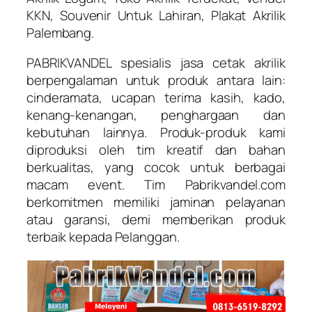
KKN, Souvenir Untuk Lahiran, Plakat Akrilik
Palembang.
PABRIKVANDEL spesialis jasa cetak akrilik
berpengalaman untuk produk antara lain:
cinderamata, ucapan terima kasih, kado,
kenang-kenangan, penghargaan dan
kebutuhan lainnya. Produk-produk kami
diproduksi oleh tim kreatif dan bahan
berkualitas, yang cocok untuk berbagai
macam event. Tim Pabrikvandel.com
berkomitmen memiliki jaminan pelayanan
atau garansi, demi memberikan produk
terbaik kepada Pelanggan.