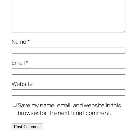
Name
*
Email
*
Website
Save my name, email, and website in this
browser for the next time I comment.