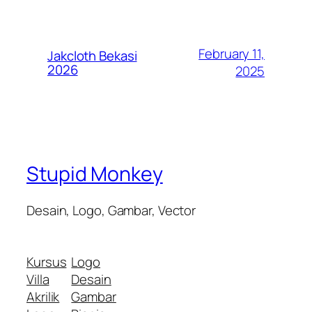
February 11,
Jakcloth Bekasi
2026
2025
Stupid Monkey
Desain, Logo, Gambar, Vector
Kursus
Logo
Villa
Desain
Akrilik
Gambar