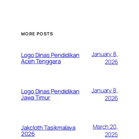
MORE POSTS
January 8,
Logo Dinas Pendidikan
Aceh Tenggara
2026
January 8,
Logo Dinas Pendidikan
Jawa Timur
2026
March 20,
Jakcloth Tasikmalaya
2026
2025