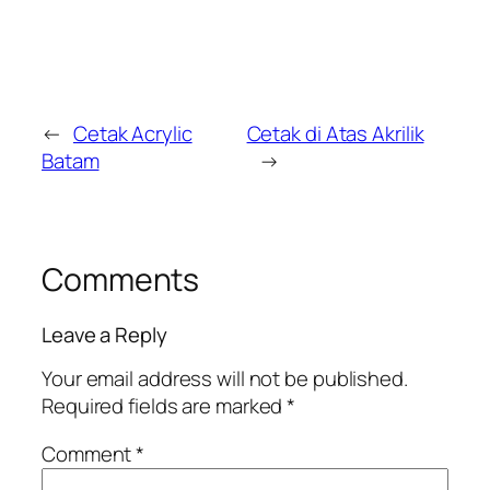
←
Cetak Acrylic
Cetak di Atas Akrilik
Batam
→
Comments
Leave a Reply
Your email address will not be published.
Required fields are marked
*
Comment
*